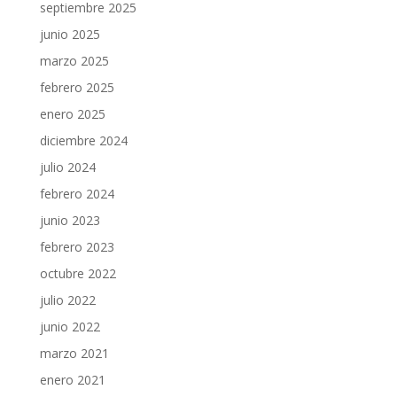
septiembre 2025
junio 2025
marzo 2025
febrero 2025
enero 2025
diciembre 2024
julio 2024
febrero 2024
junio 2023
febrero 2023
octubre 2022
julio 2022
junio 2022
marzo 2021
enero 2021