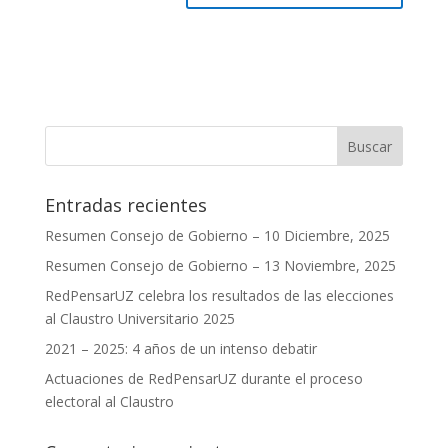
Entradas recientes
Resumen Consejo de Gobierno – 10 Diciembre, 2025
Resumen Consejo de Gobierno – 13 Noviembre, 2025
RedPensarUZ celebra los resultados de las elecciones
al Claustro Universitario 2025
2021 – 2025: 4 años de un intenso debatir
Actuaciones de RedPensarUZ durante el proceso
electoral al Claustro