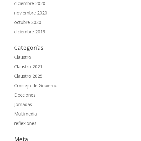
diciembre 2020
noviembre 2020
octubre 2020
diciembre 2019
Categorías
Claustro
Claustro 2021
Claustro 2025
Consejo de Gobierno
Elecciones
Jornadas
Multimedia
reflexiones
Meta