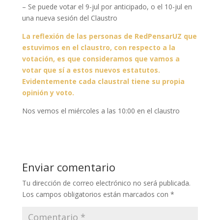
– Se puede votar el 9-jul por anticipado, o el 10-jul en
una nueva sesión del Claustro
La reflexión de las personas de RedPensarUZ que
estuvimos en el claustro, con respecto a la
votación, es que consideramos que vamos a
votar que sí a estos nuevos estatutos.
Evidentemente cada claustral tiene su propia
opinión y voto.
Nos vemos el miércoles a las 10:00 en el claustro
Enviar comentario
Tu dirección de correo electrónico no será publicada.
Los campos obligatorios están marcados con
*