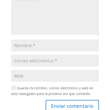
Guarda mi nombre, correo electrónico y web en
este navegador para la próxima vez que comente.