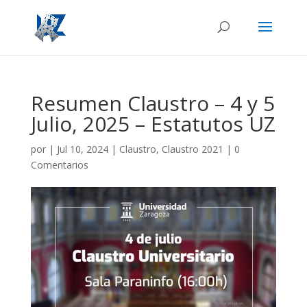
Resumen Claustro – 4 y 5
Julio, 2025 – Estatutos UZ
por
|
Jul 10, 2024
|
Claustro
,
Claustro 2021
|
0
Comentarios