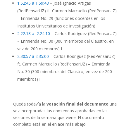
1:52:45 a 1:59:43
– José Ignacio Artigas
(RedPensarUZ) ft. Carmen Marcuello (RedPensarUZ)
– Enmienda No. 29 (funciones docentes en los
Institutos Universitarios de Investigación)
2:22:18 a 2:24:10
– Carlos Rodríguez (RedPensarUZ)
– Enmienda No. 30 (300 miembros del Claustro, en
vez de 200 miembros) I
2:30:57 a 2:35:00
– Carlos Rodríguez (RedPensarUZ)
ft. Carmen Marcuello (RedPensarUZ) – Enmienda
No. 30 (300 miembros del Claustro, en vez de 200
miembros) II
Queda todavía la
votación final del documento
una
vez incorporadas las enmiendas aprobadas en las
sesiones de la semana que viene. El documento
completo está en el enlace más abajo