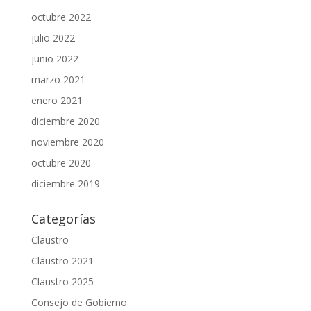
octubre 2022
julio 2022
junio 2022
marzo 2021
enero 2021
diciembre 2020
noviembre 2020
octubre 2020
diciembre 2019
Categorías
Claustro
Claustro 2021
Claustro 2025
Consejo de Gobierno