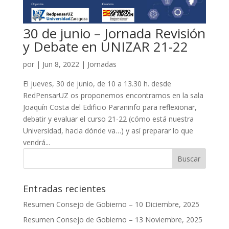
30 de junio – Jornada Revisión
y Debate en UNIZAR 21-22
por
|
Jun 8, 2022
|
Jornadas
El jueves, 30 de junio, de 10 a 13.30 h. desde
RedPensarUZ os proponemos encontrarnos en la sala
Joaquín Costa del Edificio Paraninfo para reflexionar,
debatir y evaluar el curso 21-22 (cómo está nuestra
Universidad, hacia dónde va…) y así preparar lo que
vendrá...
Entradas recientes
Resumen Consejo de Gobierno – 10 Diciembre, 2025
Resumen Consejo de Gobierno – 13 Noviembre, 2025