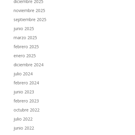
diciembre 2025
noviembre 2025
septiembre 2025
junio 2025
marzo 2025
febrero 2025
enero 2025
diciembre 2024
julio 2024
febrero 2024
junio 2023
febrero 2023
octubre 2022
julio 2022
junio 2022