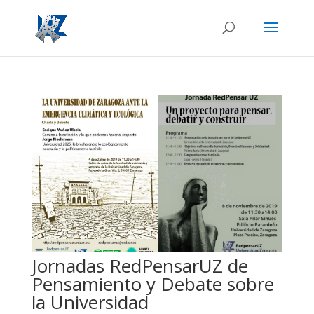
Jornadas RedPensarUZ de
Pensamiento y Debate sobre
la Universidad