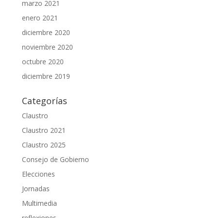
marzo 2021
enero 2021
diciembre 2020
noviembre 2020
octubre 2020
diciembre 2019
Categorías
Claustro
Claustro 2021
Claustro 2025
Consejo de Gobierno
Elecciones
Jornadas
Multimedia
reflexiones