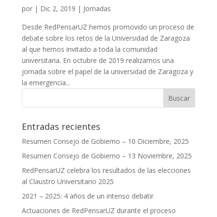
por
|
Dic 2, 2019
|
Jornadas
Desde RedPensarUZ hemos promovido un proceso de
debate sobre los retos de la Universidad de Zaragoza
al que hemos invitado a toda la comunidad
universitaria. En octubre de 2019 realizamos una
jornada sobre el papel de la universidad de Zaragoza y
la emergencia...
Entradas recientes
Resumen Consejo de Gobierno – 10 Diciembre, 2025
Resumen Consejo de Gobierno – 13 Noviembre, 2025
RedPensarUZ celebra los resultados de las elecciones
al Claustro Universitario 2025
2021 – 2025: 4 años de un intenso debatir
Actuaciones de RedPensarUZ durante el proceso