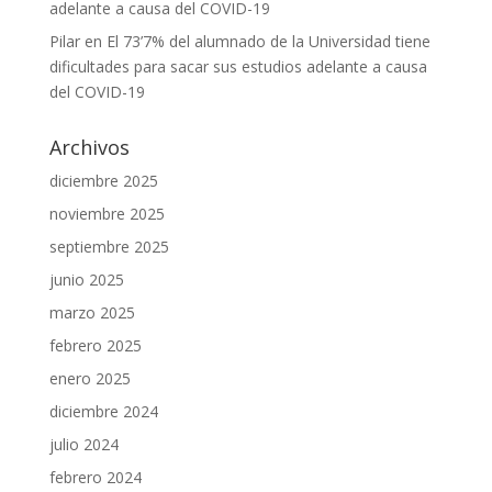
adelante a causa del COVID-19
Pilar
en
El 73’7% del alumnado de la Universidad tiene
dificultades para sacar sus estudios adelante a causa
del COVID-19
Archivos
diciembre 2025
noviembre 2025
septiembre 2025
junio 2025
marzo 2025
febrero 2025
enero 2025
diciembre 2024
julio 2024
febrero 2024