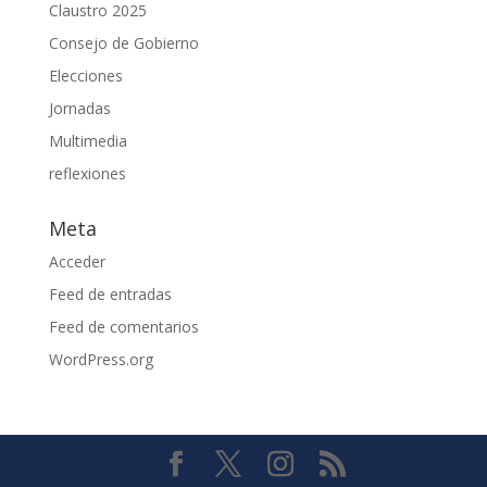
Claustro 2025
Consejo de Gobierno
Elecciones
Jornadas
Multimedia
reflexiones
Meta
Acceder
Feed de entradas
Feed de comentarios
WordPress.org