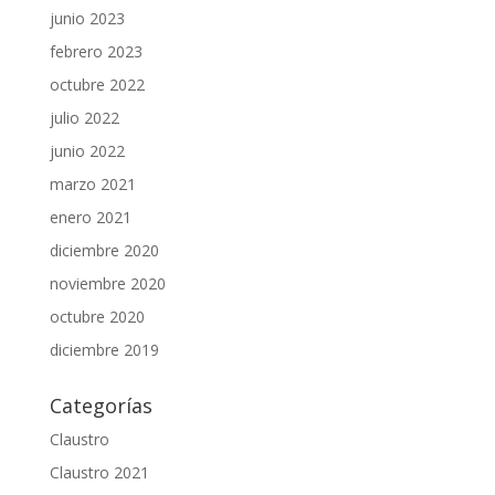
junio 2023
febrero 2023
octubre 2022
julio 2022
junio 2022
marzo 2021
enero 2021
diciembre 2020
noviembre 2020
octubre 2020
diciembre 2019
Categorías
Claustro
Claustro 2021