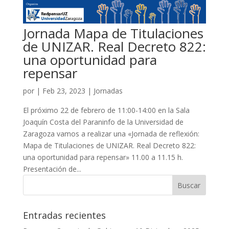
Jornada Mapa de Titulaciones
de UNIZAR. Real Decreto 822:
una oportunidad para
repensar
por
|
Feb 23, 2023
|
Jornadas
El próximo 22 de febrero de 11:00-14:00 en la Sala
Joaquín Costa del Paraninfo de la Universidad de
Zaragoza vamos a realizar una «Jornada de reflexión:
Mapa de Titulaciones de UNIZAR. Real Decreto 822:
una oportunidad para repensar» 11.00 a 11.15 h.
Presentación de...
Entradas recientes