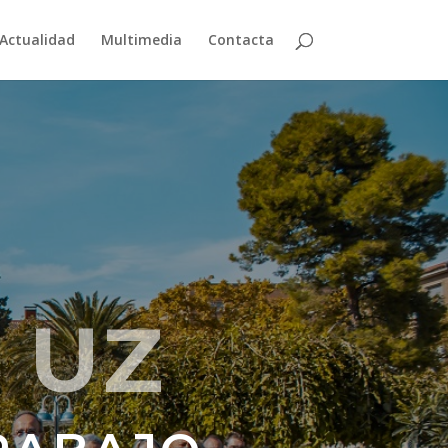
Actualidad
Multimedia
Contacta
 UZ