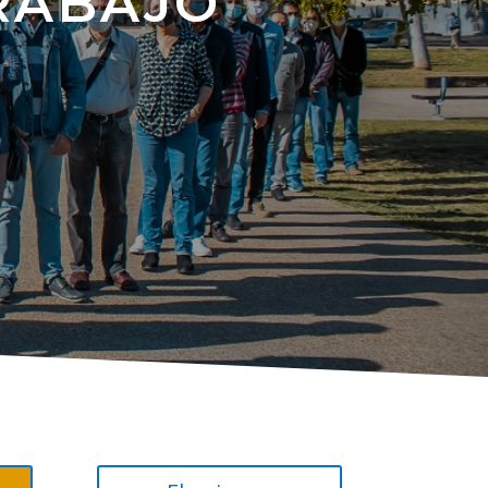
RABAJO