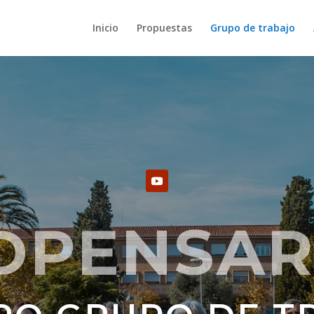
Inicio
Propuestas
Grupo de trabajo
DPENSAR