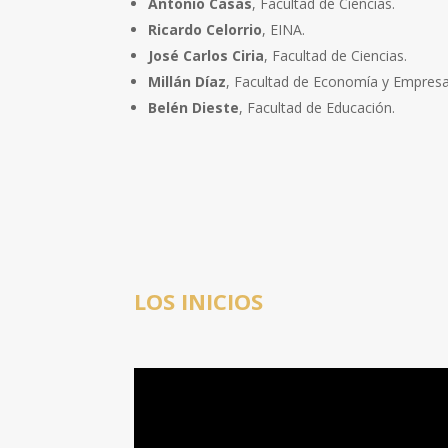
Antonio Casas
, Facultad de Ciencias.
Ricardo Celorrio
, EINA.
José Carlos Ciria
, Facultad de Ciencias.
Millán Díaz
,
Facultad de Economía y Empresa
Belén Dieste
, Facultad de Educación.
LOS INICIOS