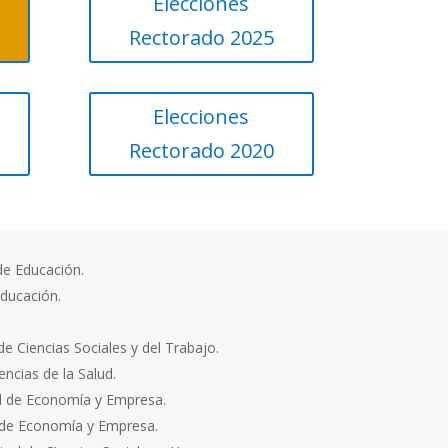
Elecciones
Rectorado 2025
Elecciones
Rectorado 2020
de Educación.
Educación.
de Ciencias Sociales y del Trabajo.
encias de la Salud.
ad de Economía y Empresa.
 de Economía y Empresa.