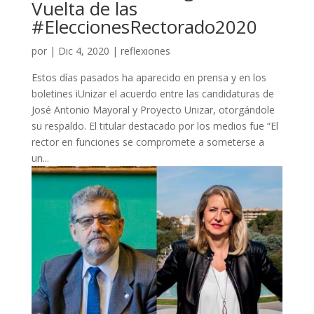
Vuelta de las
#EleccionesRectorado2020
por
|
Dic 4, 2020
|
reflexiones
Estos días pasados ha aparecido en prensa y en los
boletines iUnizar el acuerdo entre las candidaturas de
José Antonio Mayoral y Proyecto Unizar, otorgándole
su respaldo. El titular destacado por los medios fue “El
rector en funciones se compromete a someterse a
un...