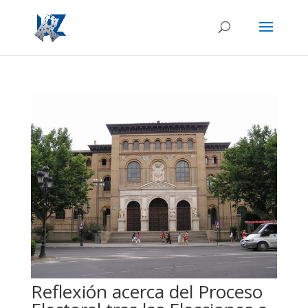
Reflexión acerca del Proceso