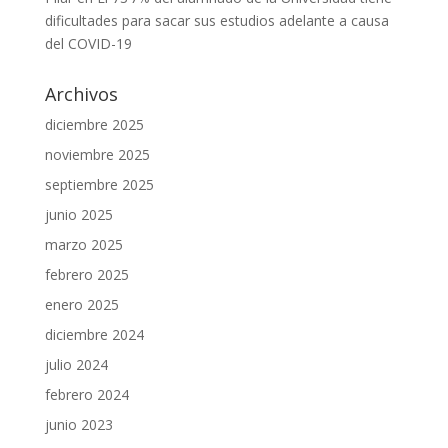
dificultades para sacar sus estudios adelante a causa
del COVID-19
Archivos
diciembre 2025
noviembre 2025
septiembre 2025
junio 2025
marzo 2025
febrero 2025
enero 2025
diciembre 2024
julio 2024
febrero 2024
junio 2023