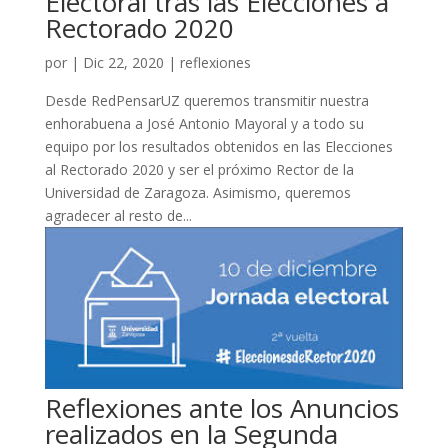
Electoral tras las Elecciones a
Rectorado 2020
por
|
Dic 22, 2020
|
reflexiones
Desde RedPensarUZ queremos transmitir nuestra
enhorabuena a José Antonio Mayoral y a todo su
equipo por los resultados obtenidos en las Elecciones
al Rectorado 2020 y ser el próximo Rector de la
Universidad de Zaragoza. Asimismo, queremos
agradecer al resto de...
Reflexiones ante los Anuncios
realizados en la Segunda