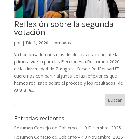
Reflexión sobre la segunda
votación
por
|
Dic 1, 2020
|
Jornadas
Ya han pasado unos días desde las votaciones de la
primera vuelta para las Elecciones a Rectorado 2020
de la Universidad de Zaragoza. Desde RedPensarUZ
queremos compartir algunas de las reflexiones que
hemos realizado sobre el proceso y los resultados, de
cara a la...
Entradas recientes
Resumen Consejo de Gobierno – 10 Diciembre, 2025
Resumen Consejo de Gobierno – 13 Noviembre, 2025