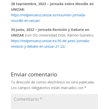
28 Septiembre, 2022 – Jornada sobre Moodle en
UNIZAR:
https://redpensaruz.unizar.es/resumen-jornada-
moodle-en-unizar/
30 junio, 2022 – Jornada Revisión y Debate en
UNIZAR
(con DG Universidad DGA, Ramón Guirado):
https://redpensaruz.unizar.es/30-de-junio-jornada-
revision-y-debate-en-unizar-21-22/
Enviar comentario
Tu dirección de correo electrónico no será publicada.
Los campos obligatorios están marcados con
*