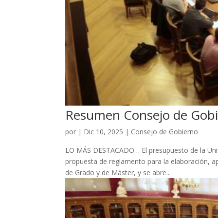
Resumen Consejo de Gobi
por
|
Dic 10, 2025
|
Consejo de Gobierno
LO MÁS DESTACADO… El presupuesto de la Univ
propuesta de reglamento para la elaboración, ap
de Grado y de Máster, y se abre...