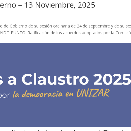
erno – 13 Noviembre, 2025
 de Gobierno de su sesión ordinaria de 24 de septiembre y de su se
UNDO PUNTO. Ratificación de los acuerdos adoptados por la Comisi