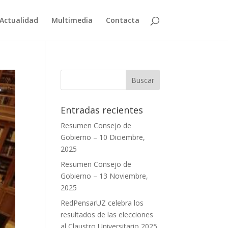
Actualidad
Multimedia
Contacta
Entradas recientes
Resumen Consejo de
Gobierno – 10 Diciembre,
2025
Resumen Consejo de
Gobierno – 13 Noviembre,
2025
RedPensarUZ celebra los
resultados de las elecciones
al Claustro Universitario 2025