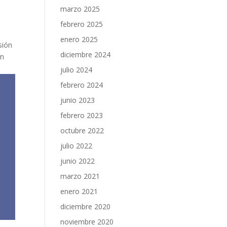
marzo 2025
febrero 2025
enero 2025
sión
diciembre 2024
ón
julio 2024
febrero 2024
junio 2023
febrero 2023
octubre 2022
julio 2022
junio 2022
marzo 2021
enero 2021
diciembre 2020
noviembre 2020