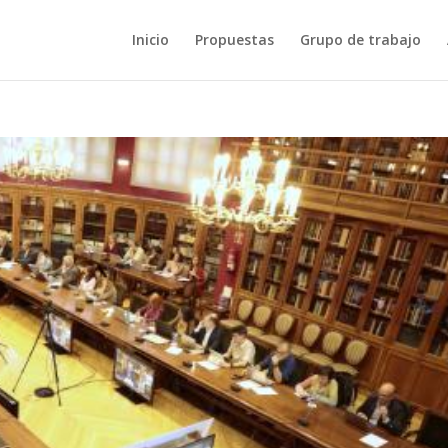
Inicio
Propuestas
Grupo de trabajo