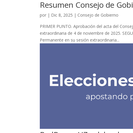
Resumen Consejo de Gobi
por
|
Dic 8, 2025
|
Consejo de Gobierno
PRIMER PUNTO. Aprobación del acta del Consejo
extraordinaria de 4 de noviembre de 2025. SEG
Permanente en su sesión extraordinaria...