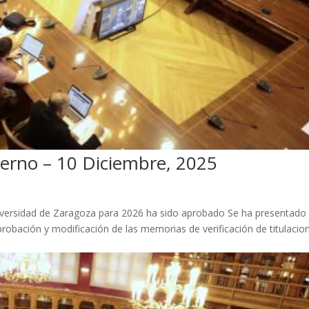
erno – 10 Diciembre, 2025
ersidad de Zaragoza para 2026 ha sido aprobado Se ha presentado
robación y modificación de las memorias de verificación de titulacio