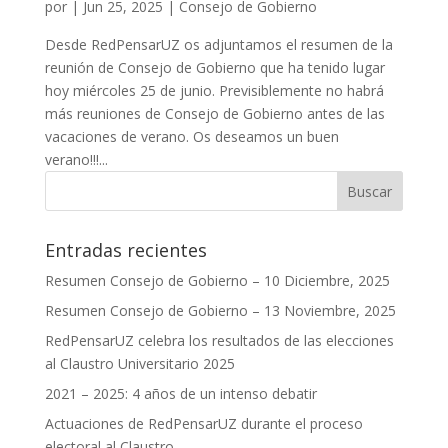
por
|
Jun 25, 2025
|
Consejo de Gobierno
Desde RedPensarUZ os adjuntamos el resumen de la
reunión de Consejo de Gobierno que ha tenido lugar
hoy miércoles 25 de junio. Previsiblemente no habrá
más reuniones de Consejo de Gobierno antes de las
vacaciones de verano. Os deseamos un buen
verano!!!...
Entradas recientes
Resumen Consejo de Gobierno – 10 Diciembre, 2025
Resumen Consejo de Gobierno – 13 Noviembre, 2025
RedPensarUZ celebra los resultados de las elecciones
al Claustro Universitario 2025
2021 – 2025: 4 años de un intenso debatir
Actuaciones de RedPensarUZ durante el proceso
electoral al Claustro