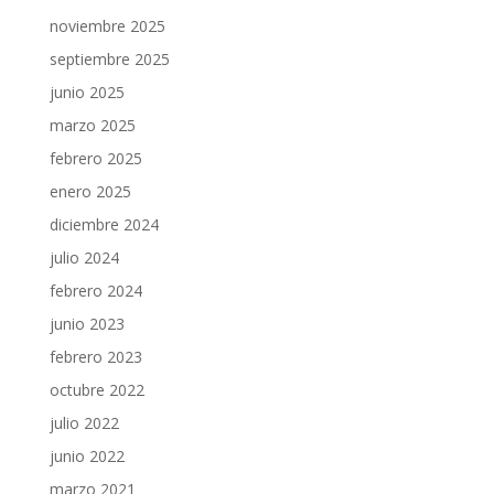
noviembre 2025
septiembre 2025
junio 2025
marzo 2025
febrero 2025
enero 2025
diciembre 2024
julio 2024
febrero 2024
junio 2023
febrero 2023
octubre 2022
julio 2022
junio 2022
marzo 2021