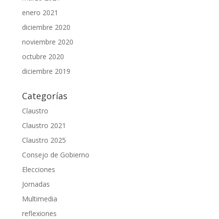
enero 2021
diciembre 2020
noviembre 2020
octubre 2020
diciembre 2019
Categorías
Claustro
Claustro 2021
Claustro 2025
Consejo de Gobierno
Elecciones
Jornadas
Multimedia
reflexiones