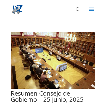
Resumen Consejo de
Gobierno – 25 junio, 2025