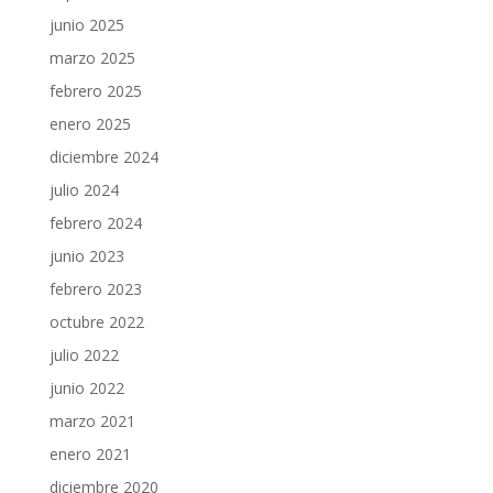
junio 2025
marzo 2025
febrero 2025
enero 2025
diciembre 2024
julio 2024
febrero 2024
junio 2023
febrero 2023
octubre 2022
julio 2022
junio 2022
marzo 2021
enero 2021
diciembre 2020