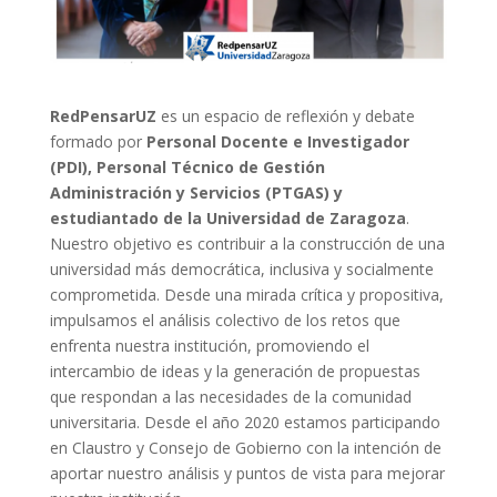
RedPensarUZ
es un espacio de reflexión y debate
formado por
Personal Docente e Investigador
(PDI), Personal Técnico de Gestión
Administración y Servicios (PTGAS) y
estudiantado
de la Universidad de Zaragoza
.
Nuestro objetivo es contribuir a la construcción de una
universidad más democrática, inclusiva y socialmente
comprometida. Desde una mirada crítica y propositiva,
impulsamos el análisis colectivo de los retos que
enfrenta nuestra institución, promoviendo el
intercambio de ideas y la generación de propuestas
que respondan a las necesidades de la comunidad
universitaria. Desde el año 2020 estamos participando
en Claustro y Consejo de Gobierno con la intención de
aportar nuestro análisis y puntos de vista para mejorar