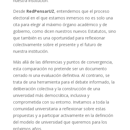
nuestra institución.
Desde
RedPensarUZ
, entendemos que el proceso
electoral en el que estamos inmersos no es solo una
cita para elegir al máximo órgano académico y de
gobierno, como dicen nuestros nuevos Estatutos, sino
que también es una oportunidad para reflexionar
colectivamente sobre el presente y el futuro de
nuestra institución.
Más allá de las diferencias y puntos de convergencia,
esta comparación no pretende ser un documento
cerrado ni una evaluación definitiva. Al contrario, se
trata de una herramienta para el debate informado, la
deliberación colectiva y la construcción de una
universidad más democrática, inclusiva y
comprometida con su entorno. Invitamos a toda la
comunidad universitaria a reflexionar sobre estas
propuestas y a participar activamente en la definición
del modelo de universidad que queremos para los
próximos años.