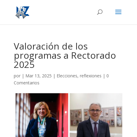
Valoración de los
programas a Rectorado
2025
por
|
Mar 13, 2025
|
Elecciones
,
reflexiones
|
0
Comentarios