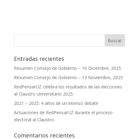
Entradas recientes
Resumen Consejo de Gobierno – 10 Diciembre, 2025
Resumen Consejo de Gobierno – 13 Noviembre, 2025
RedPensarUZ celebra los resultados de las elecciones
al Claustro Universitario 2025
2021 – 2025: 4 años de un intenso debatir
Actuaciones de RedPensarUZ durante el proceso
electoral al Claustro
Comentarios recientes