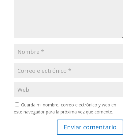
Guarda mi nombre, correo electrónico y web en
este navegador para la próxima vez que comente.