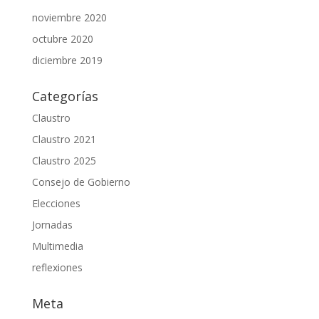
noviembre 2020
octubre 2020
diciembre 2019
Categorías
Claustro
Claustro 2021
Claustro 2025
Consejo de Gobierno
Elecciones
Jornadas
Multimedia
reflexiones
Meta