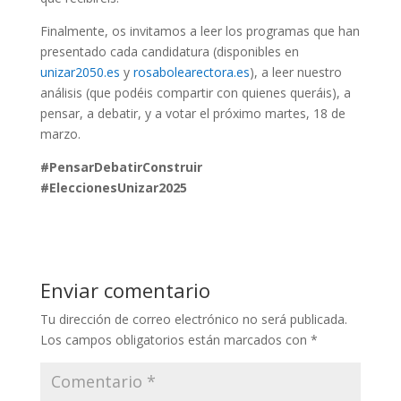
Finalmente, os invitamos a leer los programas que han
presentado cada candidatura (disponibles en
unizar2050.es
y
rosabolearectora.es
), a leer nuestro
análisis (que podéis compartir con quienes queráis), a
pensar, a debatir, y a votar el próximo martes, 18 de
marzo.
#PensarDebatirConstruir
#EleccionesUnizar2025
Enviar comentario
Tu dirección de correo electrónico no será publicada.
Los campos obligatorios están marcados con
*