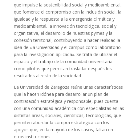
que impulse la sostenibilidad social y medioambiental,
que fomente el compromiso con la inclusión social, la
igualdad y la respuesta a la emergencia climática y
medioambiental, la innovación tecnológica, social y
organizativa, el desarrollo de nuestras pymes y la
cohesión territorial, contribuyendo a hacer realidad la
idea de «la Universidad y el campus como laboratorio
para la investigación aplicada». Se trata de utilizar el
espacio y el trabajo de la comunidad universitaria
como pilotos que permitan trasladar después los
resultados al resto de la sociedad.
La Universidad de Zaragoza reúne unas características
que la hacen idónea para desarrollar un plan de
contratación estratégica y responsable, pues cuenta
con una comunidad académica con especialistas en las
distintas áreas, sociales, científicas, tecnológicas, que
permiten abordar la compra estratégica con los
apoyos que, en la mayoría de los casos, faltan en
otras instituciones.