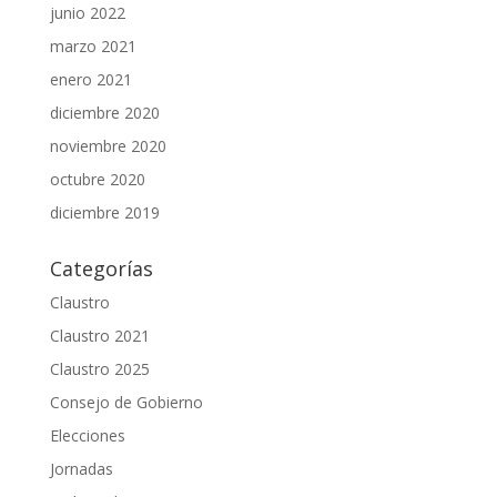
junio 2022
marzo 2021
enero 2021
diciembre 2020
noviembre 2020
octubre 2020
diciembre 2019
Categorías
Claustro
Claustro 2021
Claustro 2025
Consejo de Gobierno
Elecciones
Jornadas