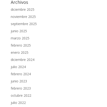
Archivos
diciembre 2025
noviembre 2025
septiembre 2025
junio 2025
marzo 2025
febrero 2025
enero 2025
diciembre 2024
julio 2024
febrero 2024
junio 2023
febrero 2023
octubre 2022
julio 2022