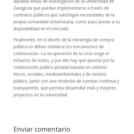
aquellas líneas de investigación de la Universidad de
Zaragoza que puedan implementarse a través de
contratos públicos que satisfagan necesidades de la
propia comunidad universitaria, como paso previo a su
disponibilidad en el mercado.
Finalmente, en el diseño de la estrategia de compra
pública no deben olvidarse los mecanismos de
colaboración. La recuperación de la crisis exige el
esfuerzo de todos, y por ello hay que apostar por la
colaboración público-privada basada en criterios
éticos, sociales, medioambientales y de servicio
público, junto con una rendición de cuentas continua y
transparente, que permita desarrollar más y mejores
proyectos en la Universidad.
Enviar comentario