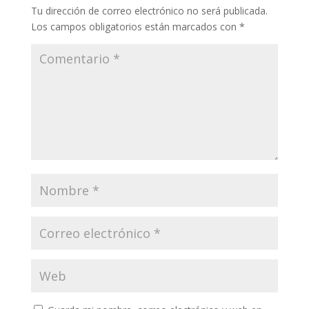
Tu dirección de correo electrónico no será publicada.
Los campos obligatorios están marcados con
*