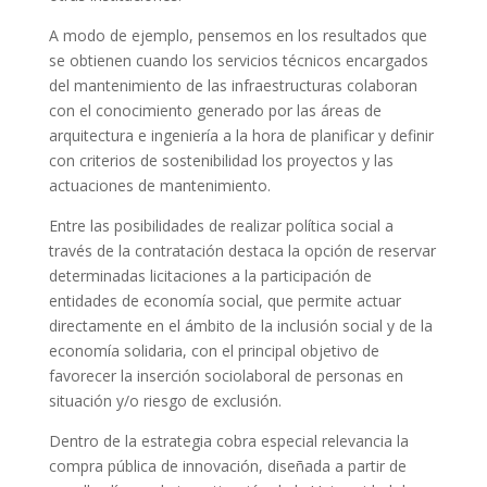
A modo de ejemplo, pensemos en los resultados que
se obtienen cuando los servicios técnicos encargados
del mantenimiento de las infraestructuras colaboran
con el conocimiento generado por las áreas de
arquitectura e ingeniería a la hora de planificar y definir
con criterios de sostenibilidad los proyectos y las
actuaciones de mantenimiento.
Entre las posibilidades de realizar política social a
través de la contratación destaca la opción de reservar
determinadas licitaciones a la participación de
entidades de economía social, que permite actuar
directamente en el ámbito de la inclusión social y de la
economía solidaria, con el principal objetivo de
favorecer la inserción sociolaboral de personas en
situación y/o riesgo de exclusión.
Dentro de la estrategia cobra especial relevancia la
compra pública de innovación, diseñada a partir de