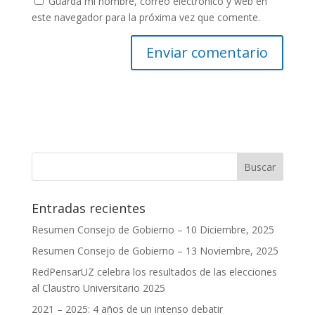
Guarda mi nombre, correo electrónico y web en
este navegador para la próxima vez que comente.
Entradas recientes
Resumen Consejo de Gobierno – 10 Diciembre, 2025
Resumen Consejo de Gobierno – 13 Noviembre, 2025
RedPensarUZ celebra los resultados de las elecciones
al Claustro Universitario 2025
2021 – 2025: 4 años de un intenso debatir