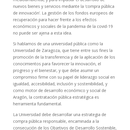
nuevos bienes y servicios mediante la ‘compra pública
de innovación’. La gestión de los fondos europeos de
recuperación para hacer frente a los efectos
económicos y sociales de la pandemia de la covid-19
no puede ser ajena a esta idea.
Si hablamos de una universidad pública como la
Universidad de Zaragoza, que tiene entre sus fines la
promoción de la transferencia y de la aplicación de los
conocimientos para favorecer la innovación, el
progreso y el bienestar, y que debe asumir un
compromiso firme con su papel de liderazgo social en
igualdad, accesibilidad, inclusión y sostenibilidad, y
como motor de desarrollo económico y social de
Aragón, la contratación pública estratégica es
herramienta fundamental.
La Universidad debe desarrollar una estrategia de
compra pública responsable, encaminada a la
consecución de los Objetivos de Desarrollo Sostenible,