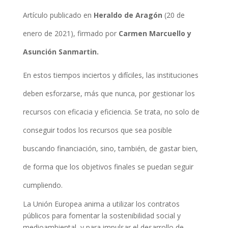
Artículo publicado en
Heraldo de Aragón
(20 de
enero de 2021), firmado por
Carmen Marcuello y
Asunción Sanmartin.
En estos tiempos inciertos y difíciles, las instituciones
deben esforzarse, más que nunca, por gestionar los
recursos con eficacia y eficiencia. Se trata, no solo de
conseguir todos los recursos que sea posible
buscando financiación, sino, también, de gastar bien,
de forma que los objetivos finales se puedan seguir
cumpliendo.
La Unión Europea anima a utilizar los contratos
públicos para fomentar la sostenibilidad social y
medioambiental, y para impulsar el desarrollo de