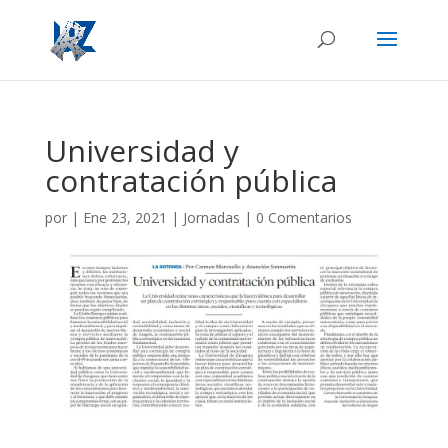
Universidad y
contratación pública
por
|
Ene 23, 2021
|
Jornadas
|
0 Comentarios