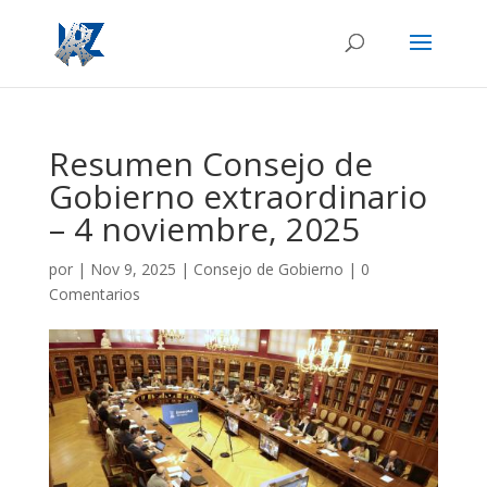
Resumen Consejo de
Gobierno extraordinario
– 4 noviembre, 2025
por
|
Nov 9, 2025
|
Consejo de Gobierno
|
0
Comentarios