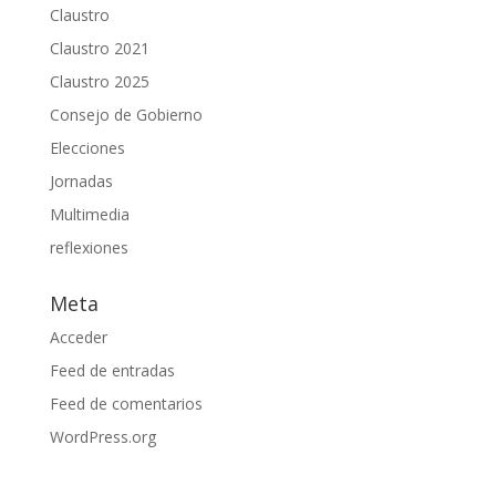
Claustro
Claustro 2021
Claustro 2025
Consejo de Gobierno
Elecciones
Jornadas
Multimedia
reflexiones
Meta
Acceder
Feed de entradas
Feed de comentarios
WordPress.org