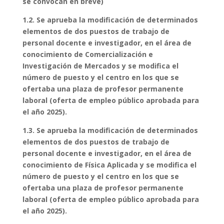
se convocan en breve)
1.2. Se aprueba la modificación de determinados
elementos de dos puestos de trabajo de
personal docente e investigador, en el área de
conocimiento de Comercialización e
Investigación de Mercados y se modifica el
número de puesto y el centro en los que se
ofertaba una plaza de profesor permanente
laboral (oferta de empleo público aprobada para
el año 2025).
1.3. Se aprueba la modificación de determinados
elementos de dos puestos de trabajo de
personal docente e investigador, en el área de
conocimiento de Física Aplicada y se modifica el
número de puesto y el centro en los que se
ofertaba una plaza de profesor permanente
laboral (oferta de empleo público aprobada para
el año 2025).