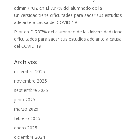
adminRPUZ
en
El 73’7% del alumnado de la
Universidad tiene dificultades para sacar sus estudios
adelante a causa del COVID-19
Pilar
en
El 73’7% del alumnado de la Universidad tiene
dificultades para sacar sus estudios adelante a causa
del COVID-19
Archivos
diciembre 2025
noviembre 2025
septiembre 2025
junio 2025
marzo 2025
febrero 2025
enero 2025
diciembre 2024