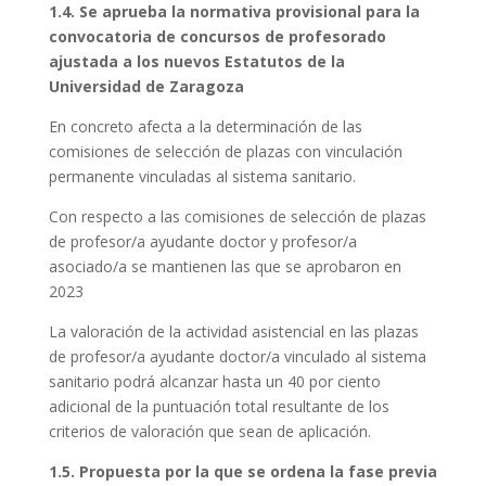
1.4. Se aprueba la normativa provisional para la
convocatoria de concursos de profesorado
ajustada a los nuevos Estatutos de la
Universidad de Zaragoza
En concreto afecta a la determinación de las
comisiones de selección de plazas con vinculación
permanente vinculadas al sistema sanitario.
Con respecto a las comisiones de selección de plazas
de profesor/a ayudante doctor y profesor/a
asociado/a se mantienen las que se aprobaron en
2023
La valoración de la actividad asistencial en las plazas
de profesor/a ayudante doctor/a vinculado al sistema
sanitario podrá alcanzar hasta un 40 por ciento
adicional de la puntuación total resultante de los
criterios de valoración que sean de aplicación.
1.5. Propuesta por la que se ordena la fase previa