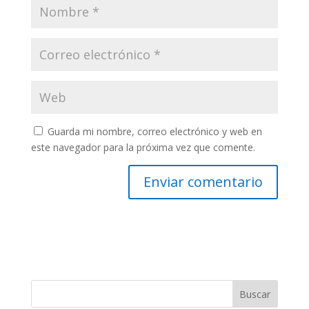
Guarda mi nombre, correo electrónico y web en
este navegador para la próxima vez que comente.