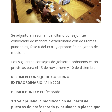
Se adjunto el resumen del último consejo, fue
convocado de manera extraordinaria con dos temas
principales, fase 0 del POD y aprobación del grado de
medicina.
Los siguientes consejos de gobierno ordinarios están
previstos para el 13 de noviembre y 10 de diciembre.
RESUMEN CONSEJO DE GOBIERNO
EXTRAORDINARIO 4/11/2025
PRIMER PUNTO:
Profesorado
1.1 Se aprueba la modificación del perfil de
puestos de profesorado (vinculados a plazas que