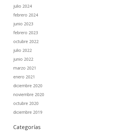
julio 2024
febrero 2024
junio 2023
febrero 2023
octubre 2022
julio 2022
junio 2022
marzo 2021
enero 2021
diciembre 2020
noviembre 2020
octubre 2020
diciembre 2019
Categorías