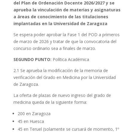
del Plan de Ordenación Docente 2026/2027 y se
aprueba la vinculación de materias y asignaturas
a áreas de conocimiento de las titulaciones
implantadas en la Universidad de Zaragoza
Se espera poder aprobar la Fase 1 del POD a primeros
de marzo de 2026 y tratar de que la convocatoria del
concurso ordinario sea a finales de marzo.
SEGUNDO PUNTO:
Política Académica
2.1 Se aprueba la modificación de la memoria de
verificación del Grado en Medicina por la Universidad
de Zaragoza.
La oferta de plazas de nuevo ingreso del grado de
medicina queda de la siguiente forma:
200 en Zaragoza
45 en Huesca
45 en Teruel (solamente se cursará de momento, 1º