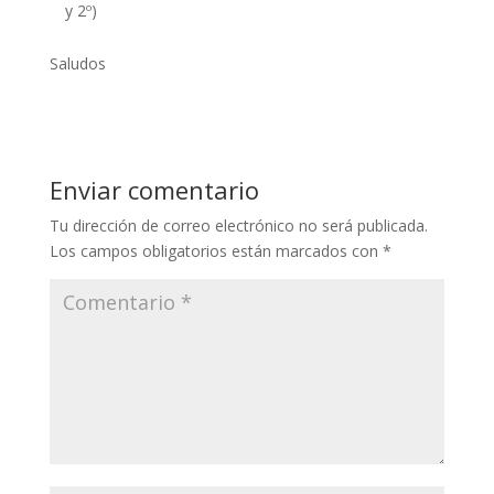
y 2º)
Saludos
Enviar comentario
Tu dirección de correo electrónico no será publicada.
Los campos obligatorios están marcados con
*