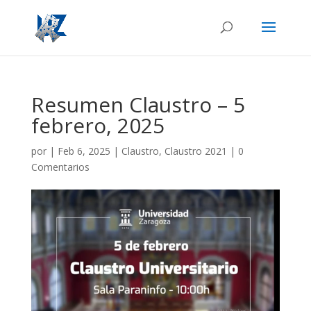
Resumen Claustro – 5
febrero, 2025
por
|
Feb 6, 2025
|
Claustro
,
Claustro 2021
|
0
Comentarios