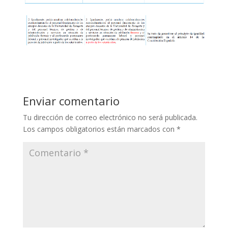
Enviar comentario
Tu dirección de correo electrónico no será publicada.
Los campos obligatorios están marcados con
*