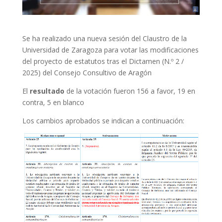
Se ha realizado una nueva sesión del Claustro de la
Universidad de Zaragoza para votar las modificaciones
del proyecto de estatutos tras el Dictamen (N.º 2 /
2025) del Consejo Consultivo de Aragón
El
resultado
de la votación fueron 156 a favor, 19 en
contra, 5 en blanco
Los cambios aprobados se indican a continuación: