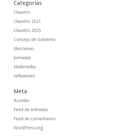
Categorías
Claustro
Claustro 2021
Claustro 2025
Consejo de Gobierno
Elecciones
Jornadas
Multimedia
reflexiones
Meta
Acceder
Feed de entradas
Feed de comentarios
WordPress.org