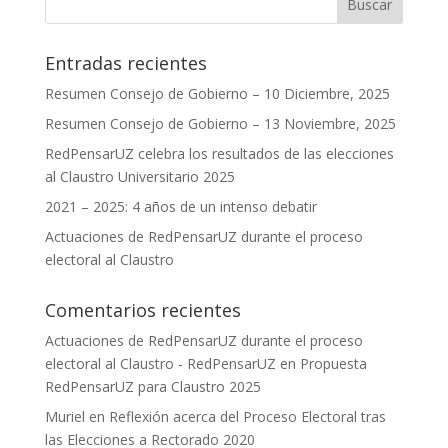
Entradas recientes
Resumen Consejo de Gobierno – 10 Diciembre, 2025
Resumen Consejo de Gobierno – 13 Noviembre, 2025
RedPensarUZ celebra los resultados de las elecciones
al Claustro Universitario 2025
2021 – 2025: 4 años de un intenso debatir
Actuaciones de RedPensarUZ durante el proceso
electoral al Claustro
Comentarios recientes
Actuaciones de RedPensarUZ durante el proceso
electoral al Claustro - RedPensarUZ
en
Propuesta
RedPensarUZ para Claustro 2025
Muriel
en
Reflexión acerca del Proceso Electoral tras
las Elecciones a Rectorado 2020