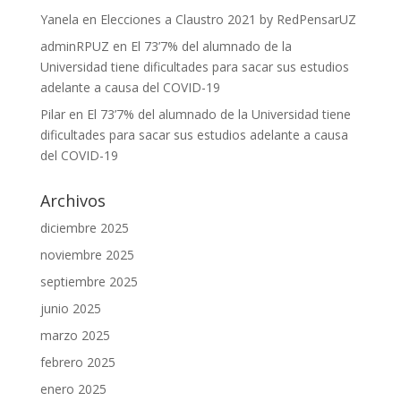
Yanela
en
Elecciones a Claustro 2021 by RedPensarUZ
adminRPUZ
en
El 73’7% del alumnado de la
Universidad tiene dificultades para sacar sus estudios
adelante a causa del COVID-19
Pilar
en
El 73’7% del alumnado de la Universidad tiene
dificultades para sacar sus estudios adelante a causa
del COVID-19
Archivos
diciembre 2025
noviembre 2025
septiembre 2025
junio 2025
marzo 2025
febrero 2025
enero 2025