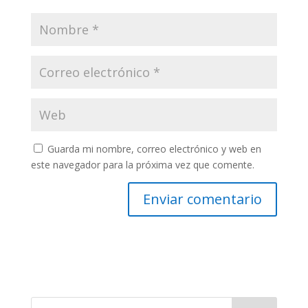
Guarda mi nombre, correo electrónico y web en
este navegador para la próxima vez que comente.