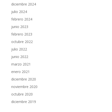
diciembre 2024
julio 2024
febrero 2024
junio 2023
febrero 2023
octubre 2022
julio 2022
junio 2022
marzo 2021
enero 2021
diciembre 2020
noviembre 2020
octubre 2020
diciembre 2019