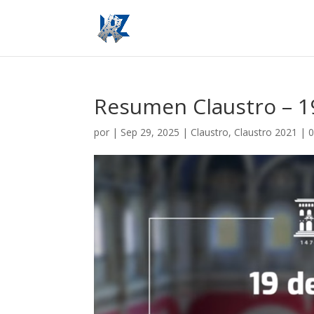
Resumen Claustro – 1
por
|
Sep 29, 2025
|
Claustro
,
Claustro 2021
|
0