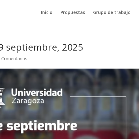
Inicio
Propuestas
Grupo de trabajo
9 septiembre, 2025
 Comentarios