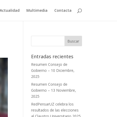
Actualidad
Multimedia
Contacta
Entradas recientes
Resumen Consejo de
Gobierno – 10 Diciembre,
2025
Resumen Consejo de
Gobierno – 13 Noviembre,
2025
RedPensarUZ celebra los
resultados de las elecciones
al Claustro Universitario 2025