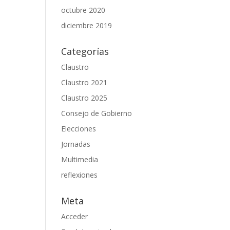
octubre 2020
diciembre 2019
Categorías
Claustro
Claustro 2021
Claustro 2025
Consejo de Gobierno
Elecciones
Jornadas
Multimedia
reflexiones
Meta
Acceder