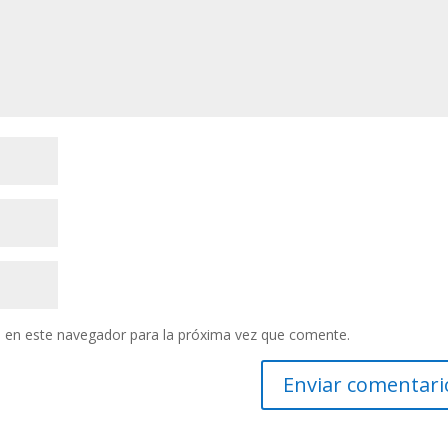
 en este navegador para la próxima vez que comente.