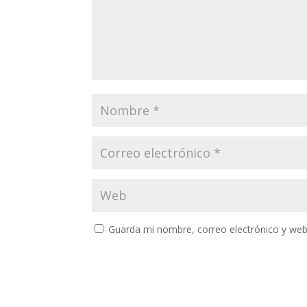
Guarda mi nombre, correo electrónico y web