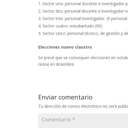
Sector uno: personal docente e investigador 
Sector dos: personal docente e investigador 
Sector tres: personal investigador. (9 person
Sector cuatro: estudiantado (90)
Sector cinco: personal técnico, de gestión y de
Elecciones nuevo claustro
.
Se prevé que se convoquen elecciones en octubre
reúna en diciembre.
Enviar comentario
Tu dirección de correo electrónico no será publi