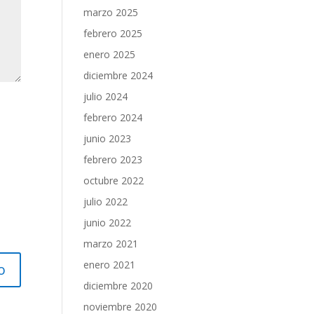
marzo 2025
febrero 2025
enero 2025
diciembre 2024
julio 2024
febrero 2024
junio 2023
febrero 2023
octubre 2022
julio 2022
junio 2022
marzo 2021
enero 2021
diciembre 2020
noviembre 2020