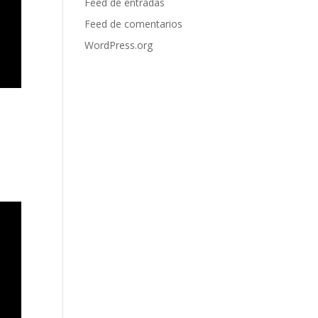
Feed de entradas
Feed de comentarios
WordPress.org