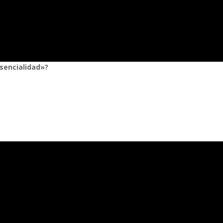
sencialidad»?