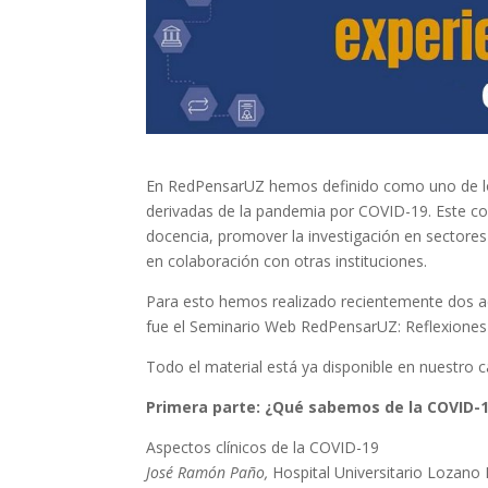
En RedPensarUZ hemos definido como uno de los 
derivadas de la pandemia por COVID-19. Este 
docencia, promover la investigación en sectores
en colaboración con otras instituciones.
Para esto hemos realizado recientemente dos ac
fue el Seminario Web RedPensarUZ: Reflexiones
Todo el material está ya disponible en nuestro 
Primera parte: ¿Qué sabemos de la COVID-
Aspectos clínicos de la COVID-19
José Ramón Paño,
Hospital Universitario Lozano