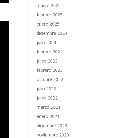
marzo 2025
febrero 2025
enero 2025
diciembre 2024
julio 2024
febrero 2024
junio 2023
febrero 2023
octubre 2022
julio 2022
junio 2022
marzo 2021
enero 2021
diciembre 2020
noviembre 2020