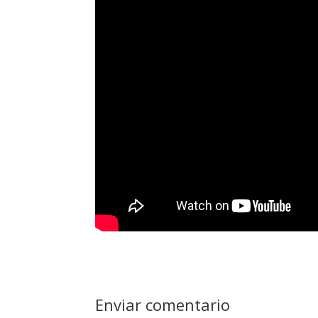
Enviar comentario