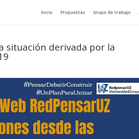
Inicio
Propuestas
Grupo de trabajo
 situación derivada por la
19