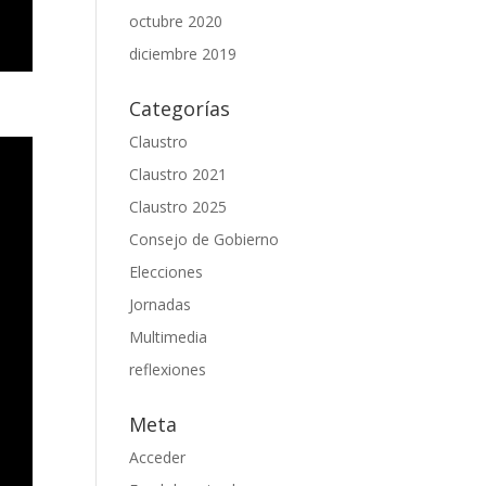
octubre 2020
diciembre 2019
Categorías
Claustro
Claustro 2021
Claustro 2025
Consejo de Gobierno
Elecciones
Jornadas
Multimedia
reflexiones
Meta
Acceder