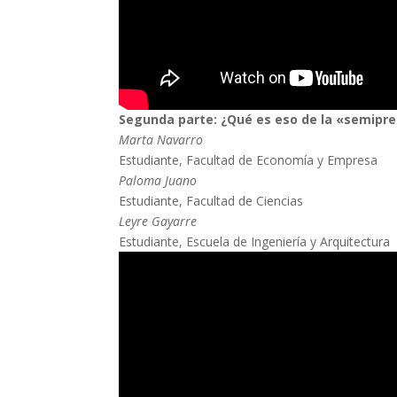
Segunda parte: ¿Qué es eso de la «semipre
Marta Navarro
Estudiante, Facultad de Economía y Empresa
Paloma Juano
Estudiante, Facultad de Ciencias
Leyre Gayarre
Estudiante, Escuela de Ingeniería y Arquitectura