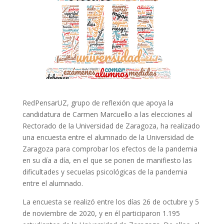
RedPensarUZ, grupo de reflexión que apoya la
candidatura de Carmen Marcuello a las elecciones al
Rectorado de la Universidad de Zaragoza, ha realizado
una encuesta entre el alumnado de la Universidad de
Zaragoza para comprobar los efectos de la pandemia
en su día a día, en el que se ponen de manifiesto las
dificultades y secuelas psicológicas de la pandemia
entre el alumnado.
La encuesta se realizó entre los días 26 de octubre y 5
de noviembre de 2020, y en él participaron 1.195