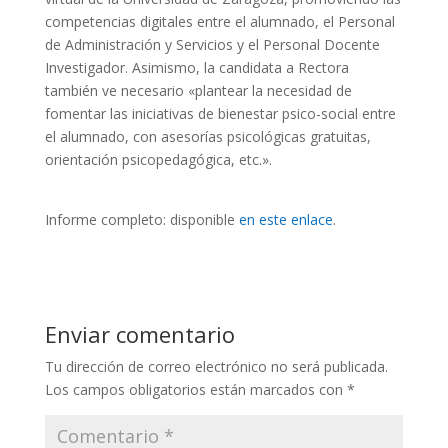
competencias digitales entre el alumnado, el Personal
de Administración y Servicios y el Personal Docente
Investigador. Asimismo, la candidata a Rectora
también ve necesario «plantear la necesidad de
fomentar las iniciativas de bienestar psico-social entre
el alumnado, con asesorías psicológicas gratuitas,
orientación psicopedagógica, etc.».
Informe completo: disponible
en este enlace
.
Enviar comentario
Tu dirección de correo electrónico no será publicada.
Los campos obligatorios están marcados con
*