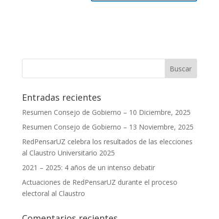
Entradas recientes
Resumen Consejo de Gobierno – 10 Diciembre, 2025
Resumen Consejo de Gobierno – 13 Noviembre, 2025
RedPensarUZ celebra los resultados de las elecciones
al Claustro Universitario 2025
2021 – 2025: 4 años de un intenso debatir
Actuaciones de RedPensarUZ durante el proceso
electoral al Claustro
Comentarios recientes