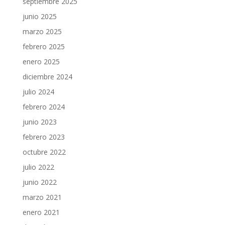
septiembre 2025
junio 2025
marzo 2025
febrero 2025
enero 2025
diciembre 2024
julio 2024
febrero 2024
junio 2023
febrero 2023
octubre 2022
julio 2022
junio 2022
marzo 2021
enero 2021