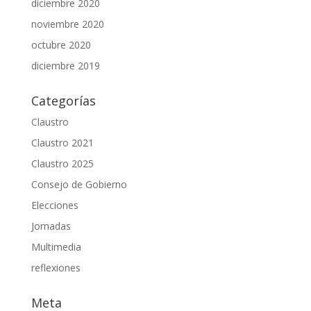
diciembre 2020
noviembre 2020
octubre 2020
diciembre 2019
Categorías
Claustro
Claustro 2021
Claustro 2025
Consejo de Gobierno
Elecciones
Jornadas
Multimedia
reflexiones
Meta