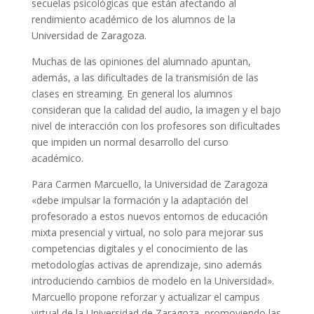
secuelas psicológicas que están afectando al
rendimiento académico de los alumnos de la
Universidad de Zaragoza.
Muchas de las opiniones del alumnado apuntan,
además, a las dificultades de la transmisión de las
clases en streaming. En general los alumnos
consideran que la calidad del audio, la imagen y el bajo
nivel de interacción con los profesores son dificultades
que impiden un normal desarrollo del curso
académico.
Para Carmen Marcuello, la Universidad de Zaragoza
«debe impulsar la formación y la adaptación del
profesorado a estos nuevos entornos de educación
mixta presencial y virtual, no solo para mejorar sus
competencias digitales y el conocimiento de las
metodologías activas de aprendizaje, sino además
introduciendo cambios de modelo en la Universidad».
Marcuello propone reforzar y actualizar el campus
virtual de la Universidad de Zaragoza, promoviendo las