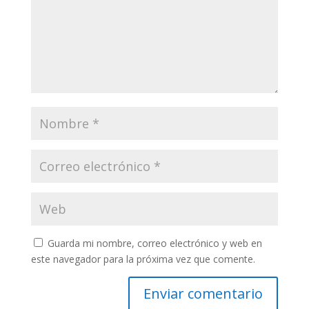
Guarda mi nombre, correo electrónico y web en
este navegador para la próxima vez que comente.