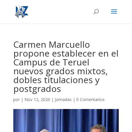
Carmen Marcuello
propone establecer en el
Campus de Teruel
nuevos grados mixtos,
dobles titulaciones y
postgrados
por
|
Nov 12, 2020
|
Jornadas
|
0 Comentarios