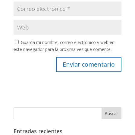
Guarda mi nombre, correo electrónico y web en
este navegador para la próxima vez que comente.
Entradas recientes