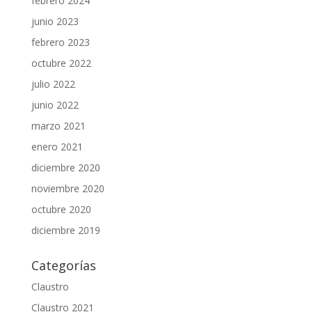
febrero 2024
junio 2023
febrero 2023
octubre 2022
julio 2022
junio 2022
marzo 2021
enero 2021
diciembre 2020
noviembre 2020
octubre 2020
diciembre 2019
Categorías
Claustro
Claustro 2021