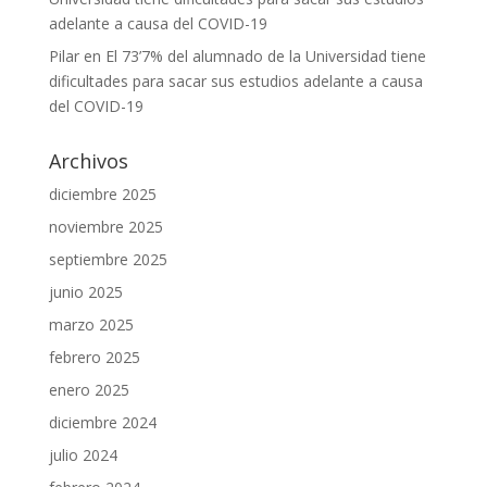
adelante a causa del COVID-19
Pilar
en
El 73’7% del alumnado de la Universidad tiene
dificultades para sacar sus estudios adelante a causa
del COVID-19
Archivos
diciembre 2025
noviembre 2025
septiembre 2025
junio 2025
marzo 2025
febrero 2025
enero 2025
diciembre 2024
julio 2024