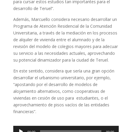
para cursar estos estudios tan importantes para el
desarrollo de Teruel”.
Además, Marcuello considera necesario desarrollar un
Programa de Atención Residencial de la Comunidad
Universitaria, a través de la mediación en los procesos
de alquiler de vivienda entre el alumnado y de la
revisión del modelo de colegios mayores para adecuar
su servicio a las necesidades actuales, aprovechando
su potencial dinamizador para la ciudad de Teruel.
En este sentido, considera que sería una gran opción
desarrollar el urbanismo universitario, por ejemplo,
“apostando por el desarrollo de modelos de
alojamiento alternativos, como cooperativas de
viviendas en cesión de uso para estudiantes, o el
aprovechamiento de pisos vacíos de las entidades
financieras”.
Reproductor
00:00
00:00