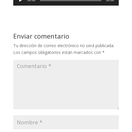
de
audio
Enviar comentario
Tu dirección de correo electrónico no será publicada.
Los campos obligatorios están marcados con
*