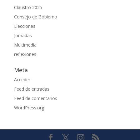
Claustro 2025
Consejo de Gobierno
Elecciones
Jornadas
Multimedia
reflexiones
Meta
Acceder
Feed de entradas
Feed de comentarios
WordPress.org