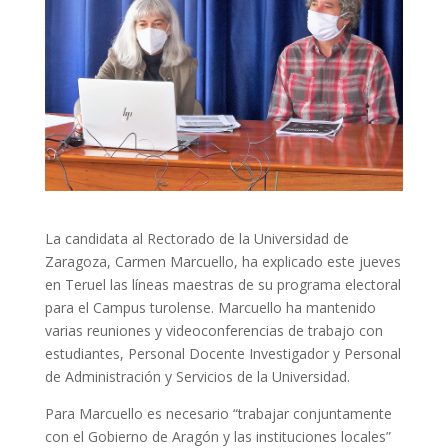
La candidata al Rectorado de la Universidad de
Zaragoza, Carmen Marcuello, ha explicado este jueves
en Teruel las líneas maestras de su programa electoral
para el Campus turolense. Marcuello ha mantenido
varias reuniones y videoconferencias de trabajo con
estudiantes, Personal Docente Investigador y Personal
de Administración y Servicios de la Universidad.
Para Marcuello es necesario “trabajar conjuntamente
con el Gobierno de Aragón y las instituciones locales”