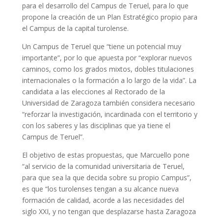
para el desarrollo del Campus de Teruel, para lo que
propone la creación de un Plan Estratégico propio para
el Campus de la capital turolense.
Un Campus de Teruel que “tiene un potencial muy
importante”, por lo que apuesta por “explorar nuevos
caminos, como los grados mixtos, dobles titulaciones
internacionales o la formación a lo largo de la vida”. La
candidata a las elecciones al Rectorado de la
Universidad de Zaragoza también considera necesario
“reforzar la investigación, incardinada con el territorio y
con los saberes y las disciplinas que ya tiene el
Campus de Teruel”.
El objetivo de estas propuestas, que Marcuello pone
“al servicio de la comunidad universitaria de Teruel,
para que sea la que decida sobre su propio Campus”,
es que “los turolenses tengan a su alcance nueva
formación de calidad, acorde a las necesidades del
siglo XXI, y no tengan que desplazarse hasta Zaragoza