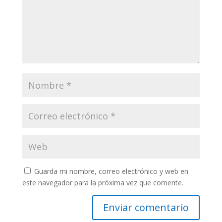
Guarda mi nombre, correo electrónico y web en
este navegador para la próxima vez que comente.