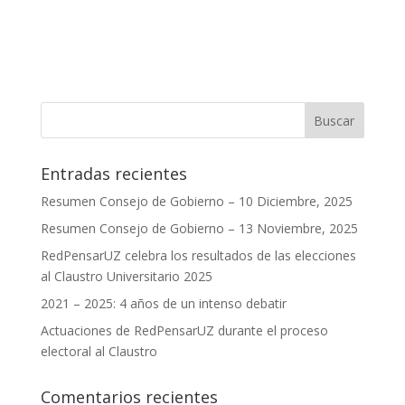
Entradas recientes
Resumen Consejo de Gobierno – 10 Diciembre, 2025
Resumen Consejo de Gobierno – 13 Noviembre, 2025
RedPensarUZ celebra los resultados de las elecciones
al Claustro Universitario 2025
2021 – 2025: 4 años de un intenso debatir
Actuaciones de RedPensarUZ durante el proceso
electoral al Claustro
Comentarios recientes