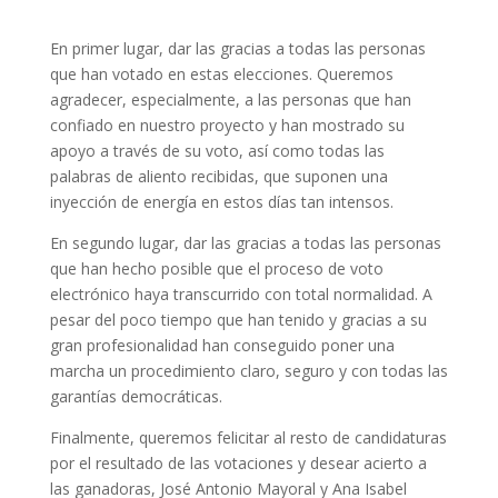
En primer lugar, dar las gracias a todas las personas
que han votado en estas elecciones. Queremos
agradecer, especialmente, a las personas que han
confiado en nuestro proyecto y han mostrado su
apoyo a través de su voto, así como todas las
palabras de aliento recibidas, que suponen una
inyección de energía en estos días tan intensos.
En segundo lugar, dar las gracias a todas las personas
que han hecho posible que el proceso de voto
electrónico haya transcurrido con total normalidad. A
pesar del poco tiempo que han tenido y gracias a su
gran profesionalidad han conseguido poner una
marcha un procedimiento claro, seguro y con todas las
garantías democráticas.
Finalmente, queremos felicitar al resto de candidaturas
por el resultado de las votaciones y desear acierto a
las ganadoras, José Antonio Mayoral y Ana Isabel