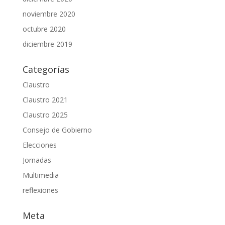
noviembre 2020
octubre 2020
diciembre 2019
Categorías
Claustro
Claustro 2021
Claustro 2025
Consejo de Gobierno
Elecciones
Jornadas
Multimedia
reflexiones
Meta