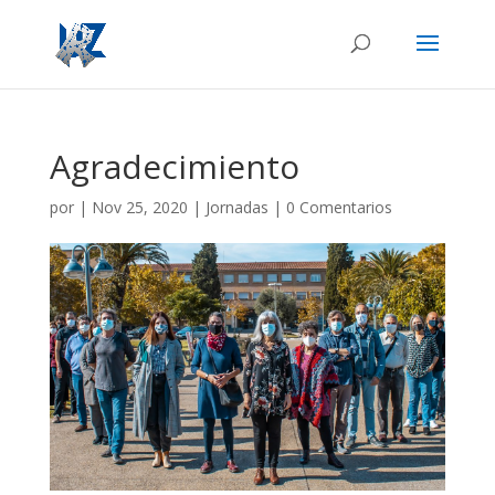
Agradecimiento
por
|
Nov 25, 2020
|
Jornadas
|
0 Comentarios