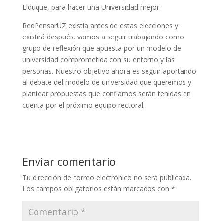
Elduque, para hacer una Universidad mejor.
RedPensarUZ existía antes de estas elecciones y
existirá después, vamos a seguir trabajando como
grupo de reflexión que apuesta por un modelo de
universidad comprometida con su entorno y las
personas. Nuestro objetivo ahora es seguir aportando
al debate del modelo de universidad que queremos y
plantear propuestas que confiamos serán tenidas en
cuenta por el próximo equipo rectoral.
Enviar comentario
Tu dirección de correo electrónico no será publicada.
Los campos obligatorios están marcados con
*