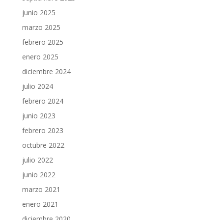
junio 2025
marzo 2025
febrero 2025
enero 2025
diciembre 2024
julio 2024
febrero 2024
junio 2023
febrero 2023
octubre 2022
julio 2022
junio 2022
marzo 2021
enero 2021
diciembre 2020