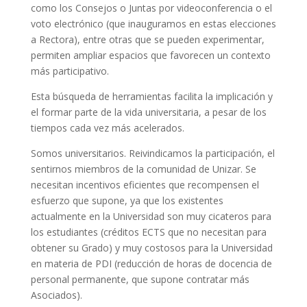
como los Consejos o Juntas por videoconferencia o el
voto electrónico (que inauguramos en estas elecciones
a Rectora), entre otras que se pueden experimentar,
permiten ampliar espacios que favorecen un contexto
más participativo.
Esta búsqueda de herramientas facilita la implicación y
el formar parte de la vida universitaria, a pesar de los
tiempos cada vez más acelerados.
Somos universitarios. Reivindicamos la participación, el
sentirnos miembros de la comunidad de Unizar. Se
necesitan incentivos eficientes que recompensen el
esfuerzo que supone, ya que los existentes
actualmente en la Universidad son muy cicateros para
los estudiantes (créditos ECTS que no necesitan para
obtener su Grado) y muy costosos para la Universidad
en materia de PDI (reducción de horas de docencia de
personal permanente, que supone contratar más
Asociados).