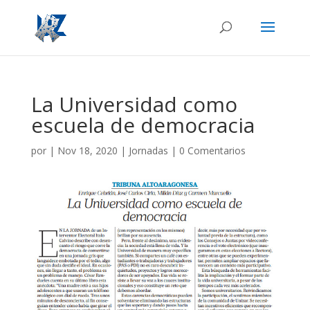
La Universidad como
escuela de democracia
por
|
Nov 18, 2020
|
Jornadas
|
0 Comentarios