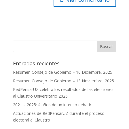
Entradas recientes
Resumen Consejo de Gobierno – 10 Diciembre, 2025
Resumen Consejo de Gobierno – 13 Noviembre, 2025
RedPensarUZ celebra los resultados de las elecciones
al Claustro Universitario 2025
2021 – 2025: 4 años de un intenso debatir
Actuaciones de RedPensarUZ durante el proceso
electoral al Claustro