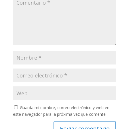
Guarda mi nombre, correo electrónico y web en
este navegador para la próxima vez que comente.