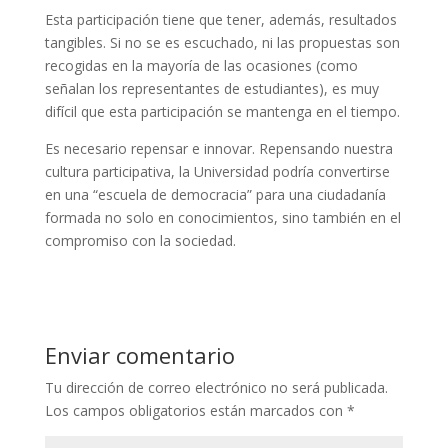
Esta participación tiene que tener, además, resultados
tangibles. Si no se es escuchado, ni las propuestas son
recogidas en la mayoría de las ocasiones (como
señalan los representantes de estudiantes), es muy
difícil que esta participación se mantenga en el tiempo.
Es necesario repensar e innovar. Repensando nuestra
cultura participativa, la Universidad podría convertirse
en una “escuela de democracia” para una ciudadanía
formada no solo en conocimientos, sino también en el
compromiso con la sociedad.
Enviar comentario
Tu dirección de correo electrónico no será publicada.
Los campos obligatorios están marcados con
*