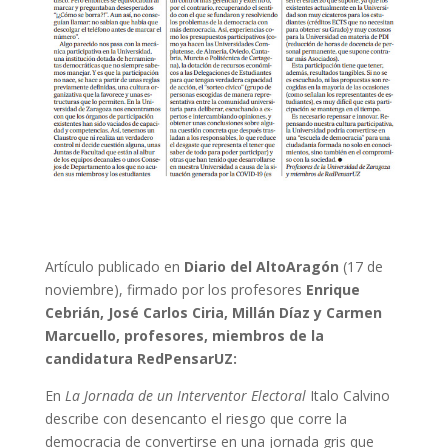
Artículo publicado en
Diario del AltoAragón
(17 de
noviembre), firmado por los profesores
Enrique
Cebrián, José Carlos Ciria, Millán Díaz y Carmen
Marcuello, profesores, miembros de la
candidatura RedPensarUZ:
En
La Jornada de un Interventor Electoral
Italo Calvino
describe con desencanto el riesgo que corre la
democracia de convertirse en una jornada gris que