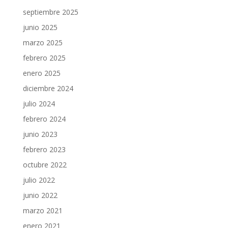
septiembre 2025
junio 2025
marzo 2025
febrero 2025
enero 2025
diciembre 2024
julio 2024
febrero 2024
junio 2023
febrero 2023
octubre 2022
julio 2022
junio 2022
marzo 2021
enero 2021