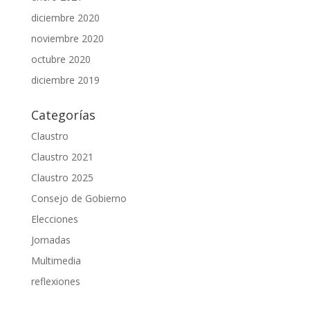
diciembre 2020
noviembre 2020
octubre 2020
diciembre 2019
Categorías
Claustro
Claustro 2021
Claustro 2025
Consejo de Gobierno
Elecciones
Jornadas
Multimedia
reflexiones