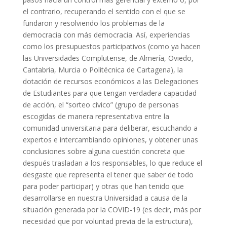
el contrario, recuperando el sentido con el que se
fundaron y resolviendo los problemas de la
democracia con más democracia. Así, experiencias
como los presupuestos participativos (como ya hacen
las Universidades Complutense, de Almería, Oviedo,
Cantabria, Murcia o Politécnica de Cartagena), la
dotación de recursos económicos a las Delegaciones
de Estudiantes para que tengan verdadera capacidad
de acción, el “sorteo cívico” (grupo de personas
escogidas de manera representativa entre la
comunidad universitaria para deliberar, escuchando a
expertos e intercambiando opiniones, y obtener unas
conclusiones sobre alguna cuestión concreta que
después trasladan a los responsables, lo que reduce el
desgaste que representa el tener que saber de todo
para poder participar) y otras que han tenido que
desarrollarse en nuestra Universidad a causa de la
situación generada por la COVID-19 (es decir, más por
necesidad que por voluntad previa de la estructura),