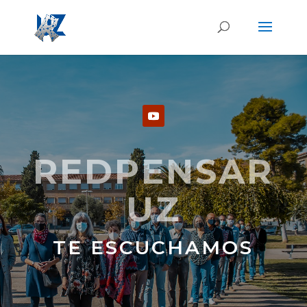
REDPENSAR
UZ
TE ESCUCHAMOS