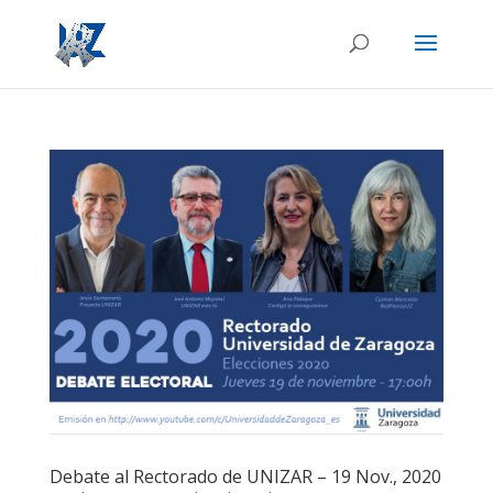
Debate al Rectorado de UNIZAR – 19 Nov., 2020