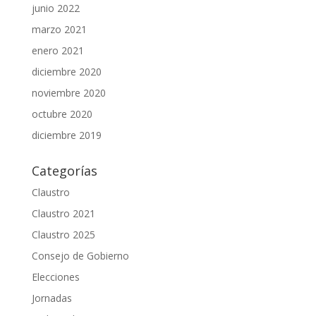
junio 2022
marzo 2021
enero 2021
diciembre 2020
noviembre 2020
octubre 2020
diciembre 2019
Categorías
Claustro
Claustro 2021
Claustro 2025
Consejo de Gobierno
Elecciones
Jornadas