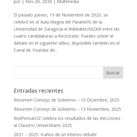
por
|
Nov 20, 2020
|
Multimedia
El pasado jueves, 19 de Noviembre de 2020, se
celebró en el Aula Magna del Paraninfo de la
Universidad de Zaragoza el #debateUNIZAR entre las
cuatro candidaturas a Rectorado. Puedes volver el
debate en el siguiente vídeo, disponible también en el
Canal de Youtube de...
Entradas recientes
Resumen Consejo de Gobierno – 10 Diciembre, 2025
Resumen Consejo de Gobierno – 13 Noviembre, 2025
RedPensarUZ celebra los resultados de las elecciones
al Claustro Universitario 2025
2021 – 2025: 4 años de un intenso debatir