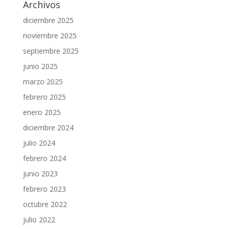
Archivos
diciembre 2025
noviembre 2025
septiembre 2025
junio 2025
marzo 2025
febrero 2025
enero 2025
diciembre 2024
julio 2024
febrero 2024
junio 2023
febrero 2023
octubre 2022
julio 2022