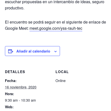
escuchar propuestas en un intercambio de ideas, seguro
productivo.
El encuentro se podrá seguir en el siguiente de enlace de
Google Meet:
meet.google.com/yss-rauh-tec
Añadir al calendario
DETALLES
LOCAL
Fecha:
Online
16 noviembre, 2020
Hora:
9:30 am - 10:30 am
Web: