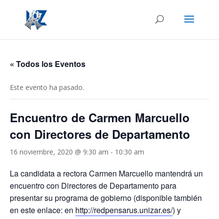
« Todos los Eventos
Este evento ha pasado.
Encuentro de Carmen Marcuello
con Directores de Departamento
16 noviembre, 2020 @ 9:30 am
-
10:30 am
La candidata a rectora Carmen Marcuello mantendrá un
encuentro con Directores de Departamento para
presentar su programa de gobierno (disponible también
en este enlace: en
http://redpensarus.unizar.es/
) y