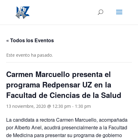
« Todos los Eventos
Este evento ha pasado.
Carmen Marcuello presenta el
programa Redpensar UZ en la
Facultad de Ciencias de la Salud
13 noviembre, 2020 @ 12:30 pm
-
1:30 pm
La candidata a rectora Carmen Marcuello, acompañada
por Alberto Anel, acudirá presencialmente a la Facultad
de Medicina para presentar su programa de gobierno