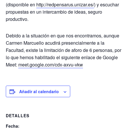
(disponible en
http://redpensarus.unizar.es/
) y escuchar
propuestas en un intercambio de ideas, seguro
productivo.
Debido a la situación en que nos encontramos, aunque
Carmen Marcuello acudirá presencialmente a la
Facultad, existe la limitación de aforo de 6 personas, por
lo que hemos habilitado el siguiente enlace de Google
Meet:
meet.google.com/cdx-axvu-vkw
Añadir al calendario
DETALLES
Fecha: