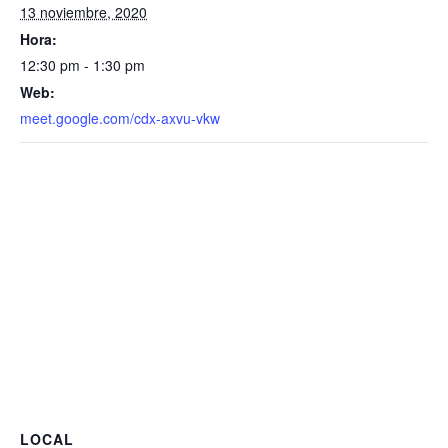
13 noviembre, 2020
Hora:
12:30 pm - 1:30 pm
Web:
meet.google.com/cdx-axvu-vkw
LOCAL