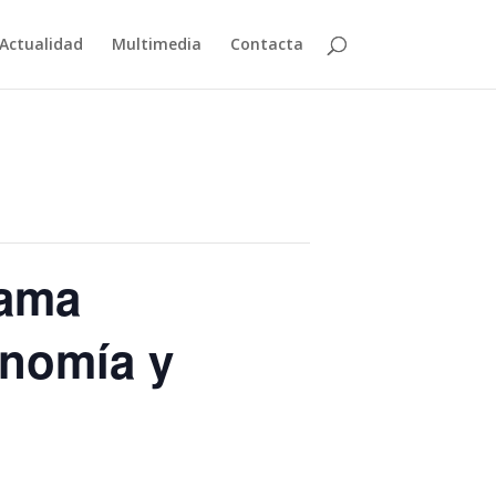
Actualidad
Multimedia
Contacta
rama
onomía y