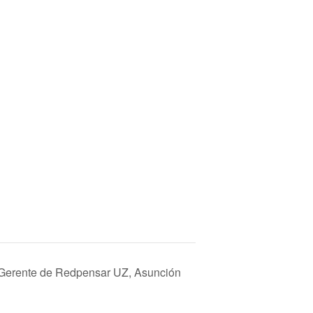
 Gerente de Redpensar UZ, Asunción