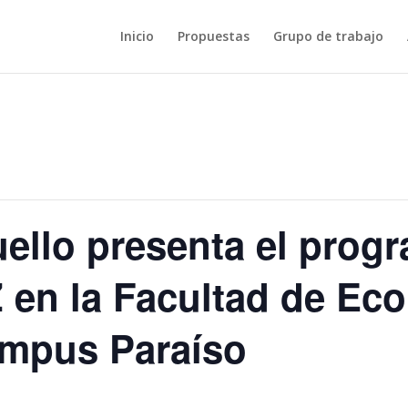
Inicio
Propuestas
Grupo de trabajo
ello presenta el prog
 en la Facultad de Ec
mpus Paraíso