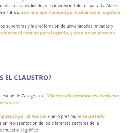
dad se está perdiendo, y es imprescindible recuperarla. Abrirse
a institución
es una oportunidad para alcanzar el objetivo
 superiores y la proliferación de universidades privadas y
ablecer el camino para lograrlo, y este es un proceso
S EL CLAUSTRO?
versidad de Zaragoza, el
“
Claustro Universitario es el máximo
ersitaria
”.
mpuesto por el
Rector
, que lo preside,
el
Secretario
 en representación de los diferentes sectores de la
e muestra el gráfico.