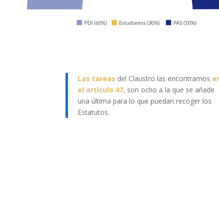
Las tareas
del Claustro las encontramos
e
el
artículo 47,
son ocho
a la que se añade
una última para lo que puedan recoger los
Estatutos.