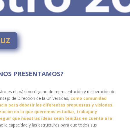
RUZ
 NOS PRESENTAMOS?
ro es el máximo órgano de representación y deliberación de
onsejo de Dirección de la Universidad,
como comunidad
io para debatir las diferentes propuestas y visiones.
zación en la que queremos estudiar, trabajar y
guir que nuestras ideas sean tenidas en cuenta a la
ne la capacidad y las estructuras para que
todos sus