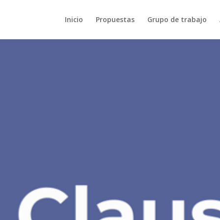
Inicio
Propuestas
Grupo de trabajo