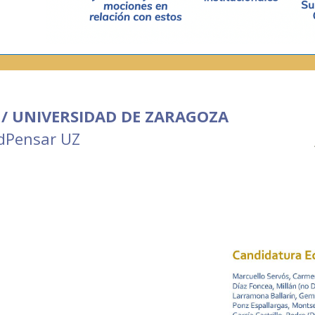
 / UNIVERSIDAD DE ZARAGOZA
dPensar UZ