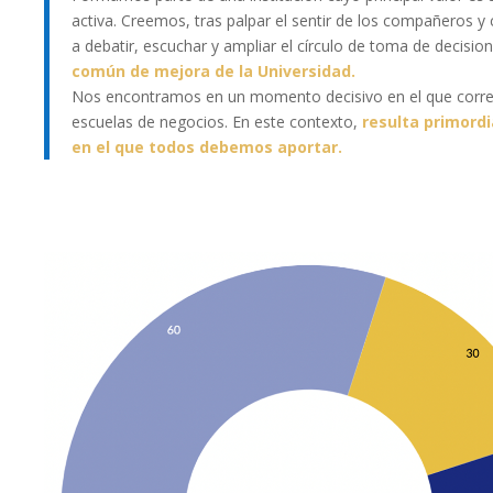
activa. Creemos, tras palpar el sentir de los compañeros y
a debatir, escuchar y ampliar el círculo de toma de decision
común de mejora de la Universidad.
Nos encontramos en un momento decisivo en el que corremos
escuelas de negocios. En este contexto,
resulta primordi
en el que todos debemos aportar.