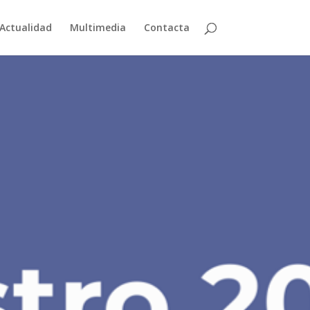
Actualidad
Multimedia
Contacta