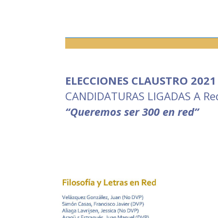
ELECCIONES CLAUSTRO 2021
CANDIDATURAS LIGADAS A Re
“Queremos ser 300 en red”