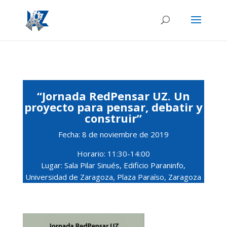
“
Jornada RedPensar UZ. Un
proyecto para pensar, debatir y
construir”
Fecha: 8 de noviembre de 2019
Horario: 11:30-14:00
Lugar: Sala Pilar Sinués, Edificio Paraninfo,
Universidad de Zaragoza, Plaza Paraíso, Zaragoza