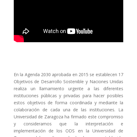
En la Agenda 2030 aprobada en 2015 se establecen 17
Objetivos de Desarrollo Sostenible y Naciones Unidas
realiza un llamamiento urgente a las diferentes
instituciones públicas y privadas para hacer posibles
estos objetivos de forma coordinada y mediante la
colaboración de cada una de las instituciones. La
Universidad de Zaragoza ha firmado este compromiso
y consideramos que la interpretación e
implementación de los ODS en la Universidad de