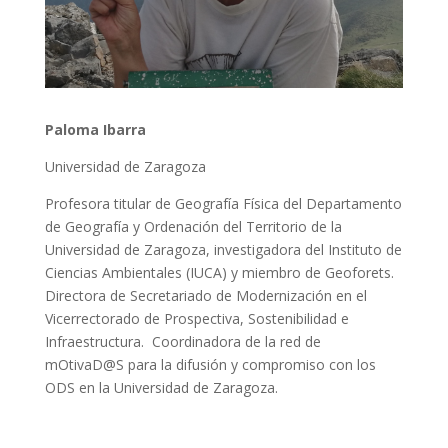
Paloma Ibarra
Universidad de Zaragoza
Profesora titular de Geografía Física del Departamento
de Geografía y Ordenación del Territorio de la
Universidad de Zaragoza, investigadora del Instituto de
Ciencias Ambientales (IUCA) y miembro de Geoforets.
Directora de Secretariado de Modernización en el
Vicerrectorado de Prospectiva, Sostenibilidad e
Infraestructura. Coordinadora de la red de
mOtivaD@S para la difusión y compromiso con los
ODS en la Universidad de Zaragoza.