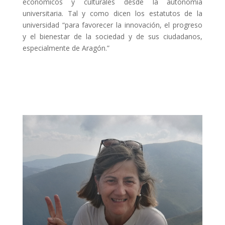
económicos y culturales desde la autonomía
universitaria. Tal y como dicen los estatutos de la
universidad “para favorecer la innovación, el progreso
y el bienestar de la sociedad y de sus ciudadanos,
especialmente de Aragón.”