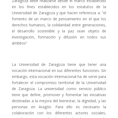
Zaragoza debe realizarse desde el marco establecido
en los fines establecidos en los estatutos de la
Universidad de Zaragoza y que hacen referencia a: “el
fomento de un marco de pensamiento en el que los
derechos humanos, la solidaridad entre generaciones,
el desarrollo sostenible y la paz sean objeto de
investigación, formación y difusión en todos sus
ámbitos”
La Universidad de Zaragoza tiene que tener una
vocación internacional en sus diferentes funciones. Sin
embargo, esta vocación internacional ha de servir para
fortalecer el compromiso territorial de la Universidad
de Zaragoza. La universidad como servicio público
tiene que definir, promover y fomentar las iniciativas
destinadas a la mejora del bienestar, la dignidad, y las
personas en Aragón. Para ello es necesario la
colaboración con los diferentes actores sociales,