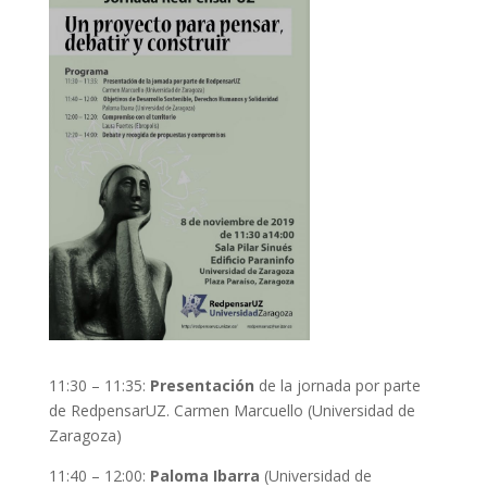
11:30 – 11:35:
Presentación
de la jornada por parte
de RedpensarUZ. Carmen Marcuello (Universidad de
Zaragoza)
11:40 – 12:00:
Paloma Ibarra
(Universidad de