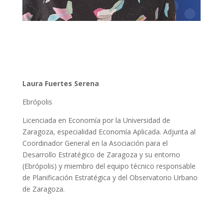
Laura Fuertes Serena
Ebrópolis
Licenciada en Economía por la Universidad de
Zaragoza, especialidad Economía Aplicada. Adjunta al
Coordinador General en la Asociación para el
Desarrollo Estratégico de Zaragoza y su entorno
(Ebrópolis) y miembro del equipo técnico responsable
de Planificación Estratégica y del Observatorio Urbano
de Zaragoza.