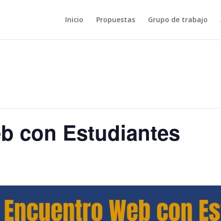
Inicio
Propuestas
Grupo de trabajo
b con Estudiantes