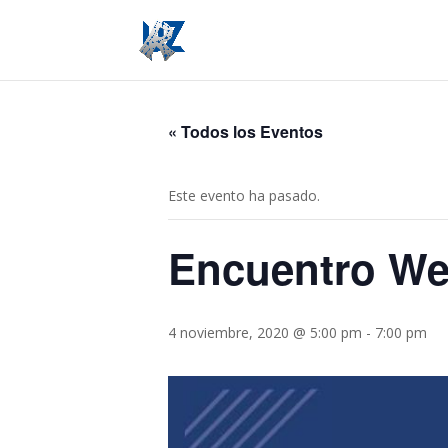
« Todos los Eventos
Este evento ha pasado.
Encuentro We
4 noviembre, 2020 @ 5:00 pm
-
7:00 pm