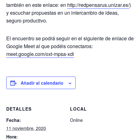
también en este enlace: en
http://redpensarus.unizar.es/
)
y escuchar propuestas en un intercambio de ideas,
seguro productivo.
El encuentro se podrá seguir en el siguiente de enlace de
Google Meet al que podéis conectaros:
meet.google.com/oxt-mpsa-xdi
Añadir al calendario
DETALLES
LOCAL
Fecha:
Online
11 noviembre, 2020
Hora: