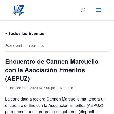
« Todos los Eventos
Este evento ha pasado.
Encuentro de Carmen Marcuello
con la Asociación Eméritos
(AEPUZ)
11 noviembre, 2020 @ 5:00 pm
-
6:30 pm
La candidata a rectora Carmen Marcuello mantendrá un
encuentro online con la Asociación Eméritos (AEPUZ)
para presentar su programa de gobierno (disponible