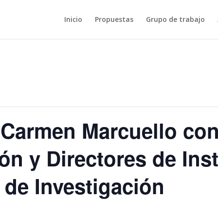
Inicio
Propuestas
Grupo de trabajo
 Carmen Marcuello con
ón y Directores de Inst
 de Investigación