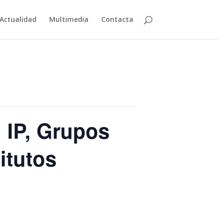
Actualidad
Multimedia
Contacta
 IP, Grupos
itutos