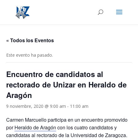
« Todos los Eventos
Este evento ha pasado.
Encuentro de candidatos al
rectorado de Unizar en Heraldo de
Aragón
9 noviembre, 2020 @ 9:00 am
-
11:00 am
Carmen Marcuello participa en un encuentro promovido
por
Heraldo de Aragón
con los cuatro candidatos y
candidatas al rectorado de la Universidad de Zaragoza.