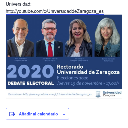
Universidad:
http://youtube.com/c/UniversidaddeZaragoza_es
Añadir al calendario