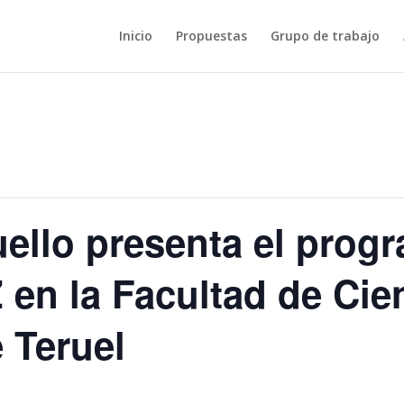
Inicio
Propuestas
Grupo de trabajo
ello presenta el prog
en la Facultad de Cie
 Teruel