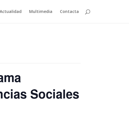
Actualidad
Multimedia
Contacta
rama
ncias Sociales