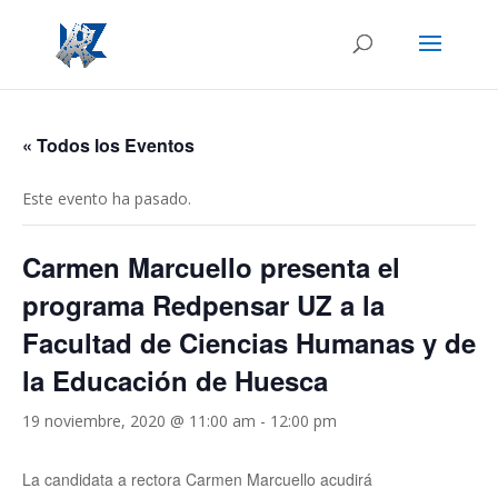
« Todos los Eventos
Este evento ha pasado.
Carmen Marcuello presenta el
programa Redpensar UZ a la
Facultad de Ciencias Humanas y de
la Educación de Huesca
19 noviembre, 2020 @ 11:00 am
-
12:00 pm
La candidata a rectora Carmen Marcuello acudirá