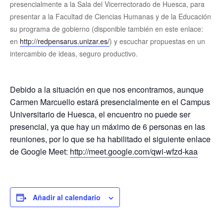
presencialmente a la Sala del Vicerrectorado de Huesca, para
presentar a la Facultad de Ciencias Humanas y de la Educación
su programa de gobierno (disponible también en este enlace:
en
http://redpensarus.unizar.es/
) y escuchar propuestas en un
intercambio de ideas, seguro productivo.
Debido a la situación en que nos encontramos, aunque
Carmen Marcuello estará presencialmente en el Campus
Universitario de Huesca, el encuentro no puede ser
presencial, ya que hay un máximo de 6 personas en las
reuniones, por lo que se ha habilitado el siguiente enlace
de Google Meet:
http://meet.google.com/qwi-wfzd-kaa
Añadir al calendario