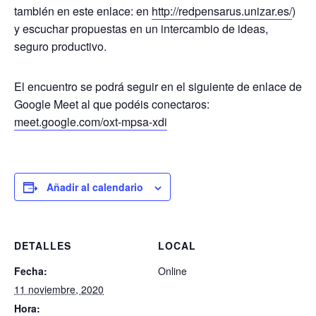
también en este enlace: en
http://redpensarus.unizar.es/
)
y escuchar propuestas en un intercambio de ideas,
seguro productivo.
El encuentro se podrá seguir en el siguiente de enlace de
Google Meet al que podéis conectaros:
meet.google.com/oxt-mpsa-xdi
Añadir al calendario
DETALLES
LOCAL
Fecha:
Online
11 noviembre, 2020
Hora: