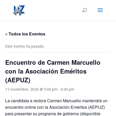
« Todos los Eventos
Este evento ha pasado.
Encuentro de Carmen Marcuello
con la Asociación Eméritos
(AEPUZ)
11 noviembre, 2020 @ 5:00 pm
-
6:30 pm
La candidata a rectora Carmen Marcuello mantendrá un
encuentro online con la Asociación Eméritos (AEPUZ)
para presentar su programa de gobierno (disponible