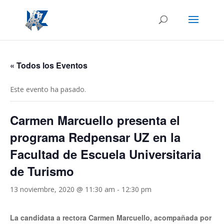
« Todos los Eventos
Este evento ha pasado.
Carmen Marcuello presenta el
programa Redpensar UZ en la
Facultad de Escuela Universitaria
de Turismo
13 noviembre, 2020 @ 11:30 am
-
12:30 pm
La candidata a rectora Carmen Marcuello, acompañada por