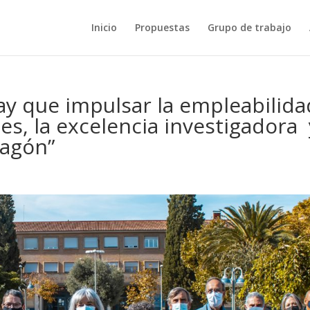
Inicio
Propuestas
Grupo de trabajo
y que impulsar la empleabilida
es, la excelencia investigadora 
ragón”