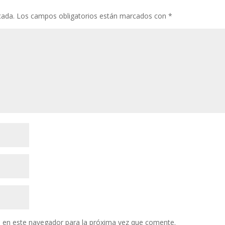
cada.
Los campos obligatorios están marcados con
*
 en este navegador para la próxima vez que comente.