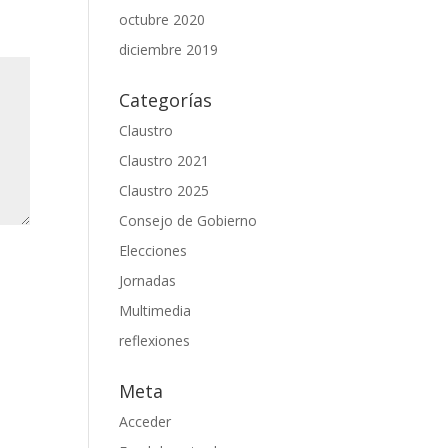
octubre 2020
diciembre 2019
Categorías
Claustro
Claustro 2021
Claustro 2025
Consejo de Gobierno
Elecciones
Jornadas
Multimedia
reflexiones
Meta
Acceder