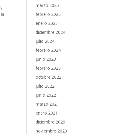
marzo 2025
 y
 la
febrero 2025
enero 2025
diciembre 2024
julio 2024
febrero 2024
junio 2023
o
febrero 2023
octubre 2022
julio 2022
junio 2022
marzo 2021
enero 2021
diciembre 2020
noviembre 2020