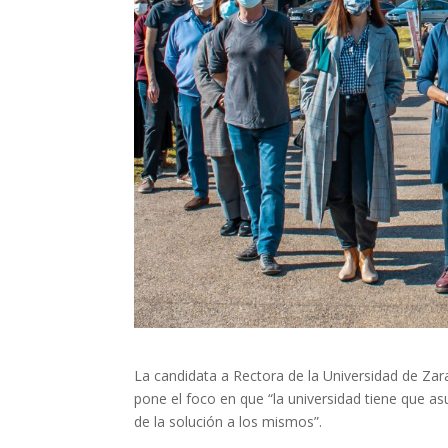
La candidata a Rectora de la Universidad de Zar
pone el foco en que “la universidad tiene que asu
de la solución a los mismos”.