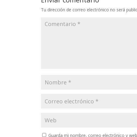
Tu dirección de correo electrónico no será publi
Guarda mi nombre, correo electrónico y web